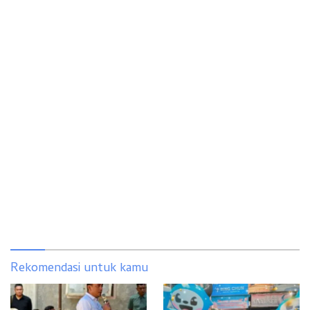
Rekomendasi untuk kamu