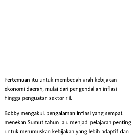
Pertemuan itu untuk membedah arah kebijakan
ekonomi daerah, mulai dari pengendalian inflasi
hingga penguatan sektor riil.
Bobby mengakui, pengalaman inflasi yang sempat
menekan Sumut tahun lalu menjadi pelajaran penting
untuk merumuskan kebijakan yang lebih adaptif dan