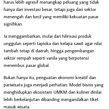
harus lebih agresif menangkap peluang yang tidak
hanya dari investasi besar, tetapi juga dari sektor
menengah dan kecil yang memiliki kekuatan pasar
signifikan.
Ia menggambarkan, mulai dari hilirisasi produk
unggulan seperti tapioka dan kelapa sawit agar nilai
tambah tetap di daerah, hingga pengembangan
sektor rempah seperti vanila yang berpotensi
menembus pasar global.
Bukan hanya itu, penguatan ekonomi kreatif dan
pariwisata juga menjadi perhatian. Model bisnis yang
menghidupkan ekosistem UMKM dan kuliner dinilai
lebih berkelanjutan dibanding mengandalkan tiket
masuk wisata.