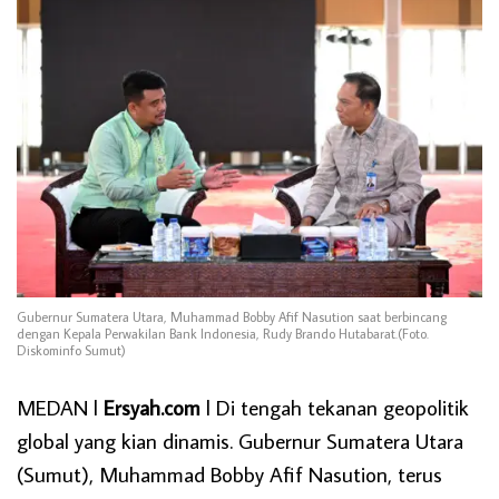
Gubernur Sumatera Utara, Muhammad Bobby Afif Nasution saat berbincang
dengan Kepala Perwakilan Bank Indonesia, Rudy Brando Hutabarat.(Foto.
Diskominfo Sumut)
MEDAN l
Ersyah.com
l Di tengah tekanan geopolitik
global yang kian dinamis. Gubernur Sumatera Utara
(Sumut), Muhammad Bobby Afif Nasution, terus