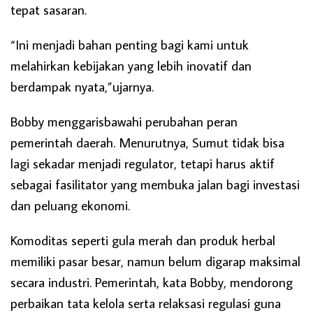
tepat sasaran.
“Ini menjadi bahan penting bagi kami untuk
melahirkan kebijakan yang lebih inovatif dan
berdampak nyata,”ujarnya.
Bobby menggarisbawahi perubahan peran
pemerintah daerah. Menurutnya, Sumut tidak bisa
lagi sekadar menjadi regulator, tetapi harus aktif
sebagai fasilitator yang membuka jalan bagi investasi
dan peluang ekonomi.
Komoditas seperti gula merah dan produk herbal
memiliki pasar besar, namun belum digarap maksimal
secara industri. Pemerintah, kata Bobby, mendorong
perbaikan tata kelola serta relaksasi regulasi guna