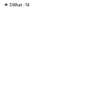
Dilihat :
14