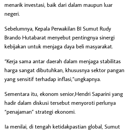
menarik investasi, baik dari dalam maupun luar
negeri.
Sebelumnya, Kepala Perwakilan BI Sumut Rudy
Brando Hutabarat menyebut pentingnya sinergi
kebijakan untuk menjaga daya beli masyarakat.
“Kerja sama antar daerah dalam menjaga stabilitas
harga sangat dibutuhkan, khususnya sektor pangan
yang sensitif terhadap inflasi,”ungkapnya.
Sementara itu, ekonom senior,Hendri Saparini yang
hadir dalam diskusi tersebut menyoroti perlunya
“penajaman” strategi ekonomi.
Ia menilai, di tengah ketidakpastian global, Sumut