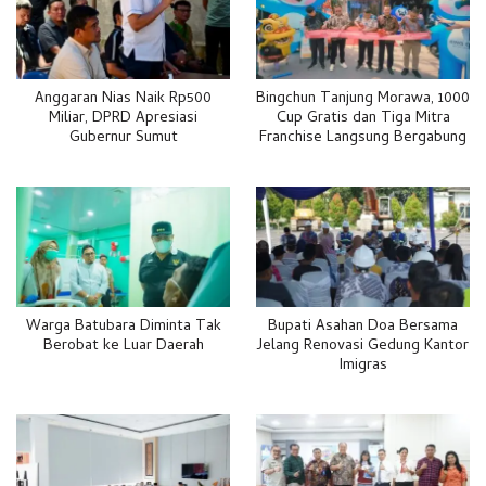
Anggaran Nias Naik Rp500
Bingchun Tanjung Morawa, 1000
Miliar, DPRD Apresiasi
Cup Gratis dan Tiga Mitra
Gubernur Sumut
Franchise Langsung Bergabung
Warga Batubara Diminta Tak
Bupati Asahan Doa Bersama
Berobat ke Luar Daerah
Jelang Renovasi Gedung Kantor
Imigras