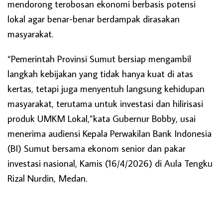
mendorong terobosan ekonomi berbasis potensi
lokal agar benar-benar berdampak dirasakan
masyarakat.
“Pemerintah Provinsi Sumut bersiap mengambil
langkah kebijakan yang tidak hanya kuat di atas
kertas, tetapi juga menyentuh langsung kehidupan
masyarakat, terutama untuk investasi dan hilirisasi
produk UMKM Lokal,”kata Gubernur Bobby, usai
menerima audiensi Kepala Perwakilan Bank Indonesia
(BI) Sumut bersama ekonom senior dan pakar
investasi nasional, Kamis (16/4/2026) di Aula Tengku
Rizal Nurdin, Medan.