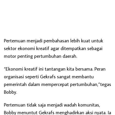
Pertemuan menjadi pembahasan lebih kuat untuk
sektor ekonomi kreatif agar ditempatkan sebagai
motor penting pertumbuhan daerah.
“Ekonomi kreatif ini tantangan kita bersama. Peran
organisasi seperti Gekrafs sangat membantu
pemerintah dalam mempercepat pertumbuhan,”tegas
Bobby.
Pertemuan tidak saja menjadi wadah komunitas,
Bobby menuntut Gekrafs menghadirkan aksi nyata. Ia