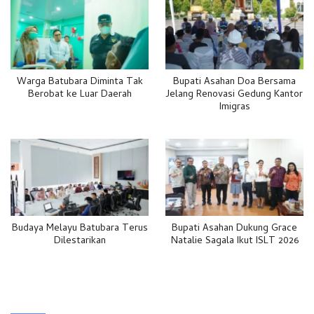
Warga Batubara Diminta Tak
Bupati Asahan Doa Bersama
Berobat ke Luar Daerah
Jelang Renovasi Gedung Kantor
Imigras
Budaya Melayu Batubara Terus
Bupati Asahan Dukung Grace
Dilestarikan
Natalie Sagala Ikut ISLT 2026