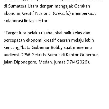
di Sumatera Utara dengan mengajak Gerakan
Ekonomi Kreatif Nasional (Gekrafs) memperkuat
kolaborasi lintas sektor.
“Target kita pelaku usaha lokal naik kelas dan
percepatan ekonomi kreatif daerah melaju lebih
kencang,”kata Gubernur Bobby saat menerima
audiensi DPW Gekrafs Sumut di Kantor Gubernur,
Jalan Diponegoro, Medan, Jumat (17/4/2026).