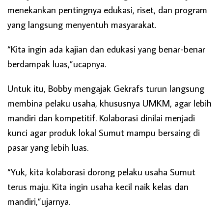
menekankan pentingnya edukasi, riset, dan program
yang langsung menyentuh masyarakat.
“Kita ingin ada kajian dan edukasi yang benar-benar
berdampak luas,”ucapnya.
Untuk itu, Bobby mengajak Gekrafs turun langsung
membina pelaku usaha, khususnya UMKM, agar lebih
mandiri dan kompetitif. Kolaborasi dinilai menjadi
kunci agar produk lokal Sumut mampu bersaing di
pasar yang lebih luas.
“Yuk, kita kolaborasi dorong pelaku usaha Sumut
terus maju. Kita ingin usaha kecil naik kelas dan
mandiri,”ujarnya.