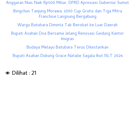
Anggaran Nias Naik Rp500 Miliar, DPRD Apresiasi Gubernur Sumut
Bingchun Tanjung Morawa, 1000 Cup Gratis dan Tiga Mitra
Franchise Langsung Bergabung
Warga Batubara Diminta Tak Berobat ke Luar Daerah
Bupati Asahan Doa Bersama Jelang Renovasi Gedung Kantor
Imigras
Budaya Melayu Batubara Terus Dilestarikan
Bupati Asahan Dukung Grace Natalie Sagala Ikut ISLT 2026
Dilihat :
21