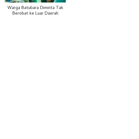
Warga Batubara Diminta Tak
Berobat ke Luar Daerah