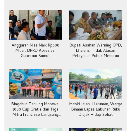
Anggaran Nias Naik Rp500
Bupati Asahan Warning OPD,
Miliar, DPRD Apresiasi
Efisiensi Tidak Alasan
Gubernur Sumut
Pelayanan Publik Menurun
Bingchun Tanjung Morawa,
Meski Jalani Hukuman, Warga
1000 Cup Gratis dan Tiga
Binaan Lapas Labuhan Ruku
Mitra Franchise Langsung
Diajak Hidup Sehat
Bergabung