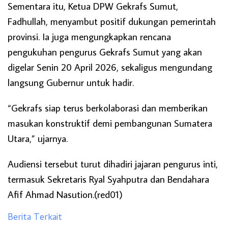
Sementara itu, Ketua DPW Gekrafs Sumut,
Fadhullah, menyambut positif dukungan pemerintah
provinsi. Ia juga mengungkapkan rencana
pengukuhan pengurus Gekrafs Sumut yang akan
digelar Senin 20 April 2026, sekaligus mengundang
langsung Gubernur untuk hadir.
“Gekrafs siap terus berkolaborasi dan memberikan
masukan konstruktif demi pembangunan Sumatera
Utara,” ujarnya.
Audiensi tersebut turut dihadiri jajaran pengurus inti,
termasuk Sekretaris Ryal Syahputra dan Bendahara
Afif Ahmad Nasution.(red01)
Berita Terkait