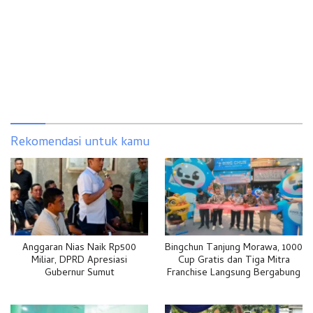
Rekomendasi untuk kamu
Anggaran Nias Naik Rp500
Bingchun Tanjung Morawa, 1000
Miliar, DPRD Apresiasi
Cup Gratis dan Tiga Mitra
Gubernur Sumut
Franchise Langsung Bergabung