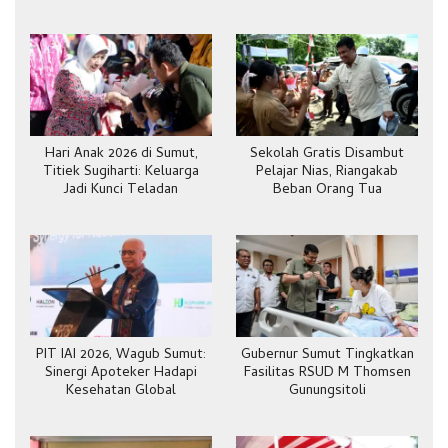
Hari Anak 2026 di Sumut,
Sekolah Gratis Disambut
Titiek Sugiharti: Keluarga
Pelajar Nias, Riangakab
Jadi Kunci Teladan
Beban Orang Tua
PIT IAI 2026, Wagub Sumut:
Gubernur Sumut Tingkatkan
Sinergi Apoteker Hadapi
Fasilitas RSUD M Thomsen
Kesehatan Global
Gunungsitoli