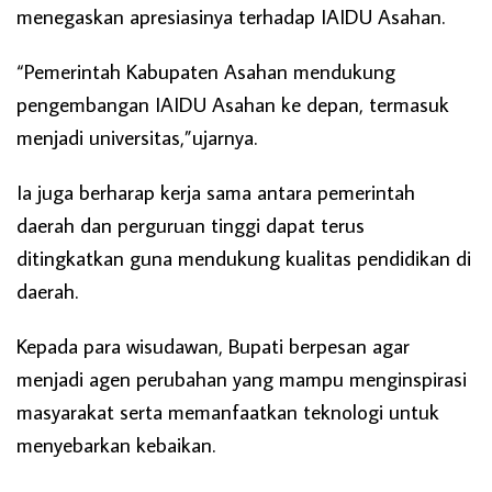
menegaskan apresiasinya terhadap IAIDU Asahan.
“Pemerintah Kabupaten Asahan mendukung
pengembangan IAIDU Asahan ke depan, termasuk
menjadi universitas,”ujarnya.
Ia juga berharap kerja sama antara pemerintah
daerah dan perguruan tinggi dapat terus
ditingkatkan guna mendukung kualitas pendidikan di
daerah.
Kepada para wisudawan, Bupati berpesan agar
menjadi agen perubahan yang mampu menginspirasi
masyarakat serta memanfaatkan teknologi untuk
menyebarkan kebaikan.