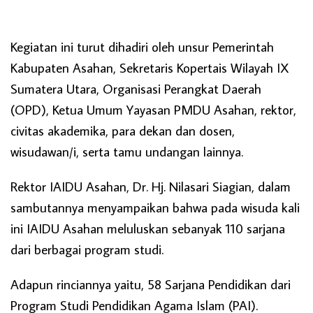
Kegiatan ini turut dihadiri oleh unsur Pemerintah
Kabupaten Asahan, Sekretaris Kopertais Wilayah IX
Sumatera Utara, Organisasi Perangkat Daerah
(OPD), Ketua Umum Yayasan PMDU Asahan, rektor,
civitas akademika, para dekan dan dosen,
wisudawan/i, serta tamu undangan lainnya.
Rektor IAIDU Asahan, Dr. Hj. Nilasari Siagian, dalam
sambutannya menyampaikan bahwa pada wisuda kali
ini IAIDU Asahan meluluskan sebanyak 110 sarjana
dari berbagai program studi.
Adapun rinciannya yaitu, 58 Sarjana Pendidikan dari
Program Studi Pendidikan Agama Islam (PAI).