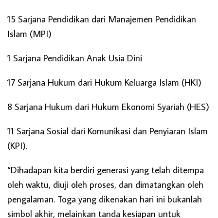
15 Sarjana Pendidikan dari Manajemen Pendidikan
Islam (MPI)
1 Sarjana Pendidikan Anak Usia Dini
17 Sarjana Hukum dari Hukum Keluarga Islam (HKI)
8 Sarjana Hukum dari Hukum Ekonomi Syariah (HES)
11 Sarjana Sosial dari Komunikasi dan Penyiaran Islam
(KPI).
“Dihadapan kita berdiri generasi yang telah ditempa
oleh waktu, diuji oleh proses, dan dimatangkan oleh
pengalaman. Toga yang dikenakan hari ini bukanlah
simbol akhir, melainkan tanda kesiapan untuk