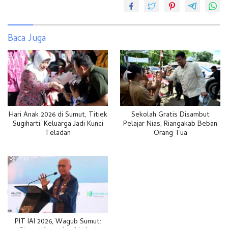
Baca Juga
Hari Anak 2026 di Sumut, Titiek
Sekolah Gratis Disambut
Sugiharti: Keluarga Jadi Kunci
Pelajar Nias, Riangakab Beban
Teladan
Orang Tua
PIT IAI 2026, Wagub Sumut: