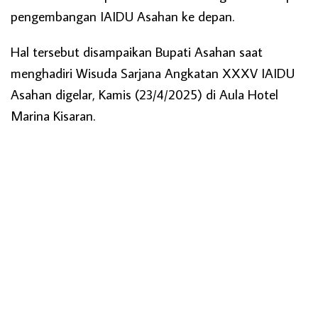
pengembangan IAIDU Asahan ke depan.
Hal tersebut disampaikan Bupati Asahan saat
menghadiri Wisuda Sarjana Angkatan XXXV IAIDU
Asahan digelar, Kamis (23/4/2025) di Aula Hotel
Marina Kisaran.