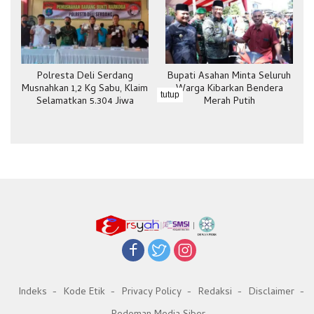
Polresta Deli Serdang
Bupati Asahan Minta Seluruh
Musnahkan 1,2 Kg Sabu, Klaim
Warga Kibarkan Bendera
tutup
Selamatkan 5.304 Jiwa
Merah Putih
Indeks
Kode Etik
Privacy Policy
Redaksi
Disclaimer