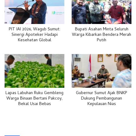
PIT IAI 2026, Wagub Sumut:
Bupati Asahan Minta Seluruh
Sinergi Apoteker Hadapi
Warga Kibarkan Bendera Merah
Kesehatan Global
Putih
Lapas Labuhan Ruku Gembleng
Gubernur Sumut Ajak BNKP
Warga Binaan Bertani Pakcoy,
Dukung Pembangunan
Bekal Usai Bebas
Kepulauan Nias