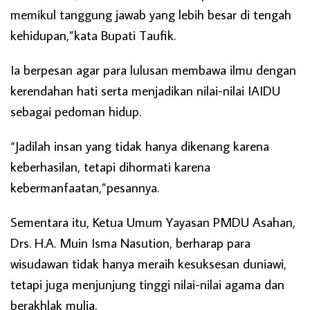
memikul tanggung jawab yang lebih besar di tengah
kehidupan,”kata Bupati Taufik.
Ia berpesan agar para lulusan membawa ilmu dengan
kerendahan hati serta menjadikan nilai-nilai IAIDU
sebagai pedoman hidup.
“Jadilah insan yang tidak hanya dikenang karena
keberhasilan, tetapi dihormati karena
kebermanfaatan,”pesannya.
Sementara itu, Ketua Umum Yayasan PMDU Asahan,
Drs. H.A. Muin Isma Nasution, berharap para
wisudawan tidak hanya meraih kesuksesan duniawi,
tetapi juga menjunjung tinggi nilai-nilai agama dan
berakhlak mulia.