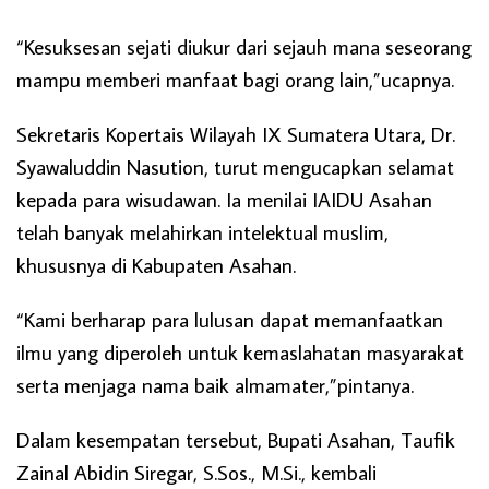
“Kesuksesan sejati diukur dari sejauh mana seseorang
mampu memberi manfaat bagi orang lain,”ucapnya.
Sekretaris Kopertais Wilayah IX Sumatera Utara, Dr.
Syawaluddin Nasution, turut mengucapkan selamat
kepada para wisudawan. Ia menilai IAIDU Asahan
telah banyak melahirkan intelektual muslim,
khususnya di Kabupaten Asahan.
“Kami berharap para lulusan dapat memanfaatkan
ilmu yang diperoleh untuk kemaslahatan masyarakat
serta menjaga nama baik almamater,”pintanya.
Dalam kesempatan tersebut, Bupati Asahan, Taufik
Zainal Abidin Siregar, S.Sos., M.Si., kembali