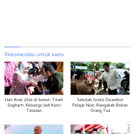
Rekomendasi untuk kamu
Hari Anak 2026 di Sumut, Titiek
Sekolah Gratis Disambut
Sugiharti: Keluarga Jadi Kunci
Pelajar Nias, Riangakab Beban
Teladan
Orang Tua