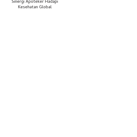
Sinergi Apoteker Hadapi
Kesehatan Global