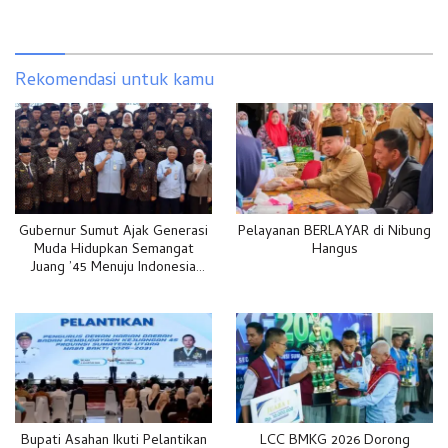
Rekomendasi untuk kamu
Gubernur Sumut Ajak Generasi
Pelayanan BERLAYAR di Nibung
Muda Hidupkan Semangat
Hangus
Juang ’45 Menuju Indonesia
Emas 2045
Bupati Asahan Ikuti Pelantikan
LCC BMKG 2026 Dorong