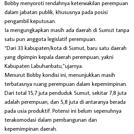
Bobby menyoroti rendahnya keterwakilan perempuan
dalam jabatan publik, khususnya pada posisi
pengambil keputusan.
Ia mengungkapkan masih ada daerah di Sumut tanpa
satu pun anggota legislatif perempuan.
“Dari 33 kabupaten/kota di Sumut, baru satu daerah
yang dipimpin kepala daerah perempuan, yakni
Kabupaten Labuhanbatu,”ujarnya.
Menurut Bobby kondisi ini, menunjukkan masih
terbatasnya ruang perempuan dalam kepemimpinan.
Dari total 15,7 juta penduduk Sumut, sekitar 7,8 juta
adalah perempuan, dan 5,8 juta di antaranya berada
pada usia produktif. Potensi ini belum sepenuhnya
terakomodasi dalam pembangunan dan
kepemimpinan daerah.