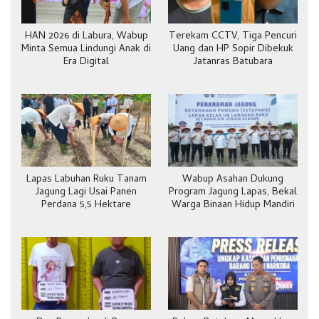
HAN 2026 di Labura, Wabup
Terekam CCTV, Tiga Pencuri
Minta Semua Lindungi Anak di
Uang dan HP Sopir Dibekuk
Era Digital
Jatanras Batubara
Lapas Labuhan Ruku Tanam
Wabup Asahan Dukung
Jagung Lagi Usai Panen
Program Jagung Lapas, Bekal
Perdana 5,5 Hektare
Warga Binaan Hidup Mandiri