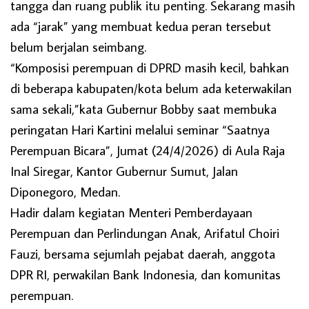
tangga dan ruang publik itu penting. Sekarang masih
ada “jarak” yang membuat kedua peran tersebut
belum berjalan seimbang.
“Komposisi perempuan di DPRD masih kecil, bahkan
di beberapa kabupaten/kota belum ada keterwakilan
sama sekali,”kata Gubernur Bobby saat membuka
peringatan Hari Kartini melalui seminar “Saatnya
Perempuan Bicara”, Jumat (24/4/2026) di Aula Raja
Inal Siregar, Kantor Gubernur Sumut, Jalan
Diponegoro, Medan.
Hadir dalam kegiatan Menteri Pemberdayaan
Perempuan dan Perlindungan Anak, Arifatul Choiri
Fauzi, bersama sejumlah pejabat daerah, anggota
DPR RI, perwakilan Bank Indonesia, dan komunitas
perempuan.