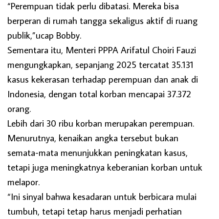
“Perempuan tidak perlu dibatasi. Mereka bisa
berperan di rumah tangga sekaligus aktif di ruang
publik,”ucap Bobby.
Sementara itu, Menteri PPPA Arifatul Choiri Fauzi
mengungkapkan, sepanjang 2025 tercatat 35.131
kasus kekerasan terhadap perempuan dan anak di
Indonesia, dengan total korban mencapai 37.372
orang.
Lebih dari 30 ribu korban merupakan perempuan.
Menurutnya, kenaikan angka tersebut bukan
semata-mata menunjukkan peningkatan kasus,
tetapi juga meningkatnya keberanian korban untuk
melapor.
“Ini sinyal bahwa kesadaran untuk berbicara mulai
tumbuh, tetapi tetap harus menjadi perhatian