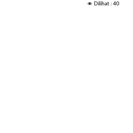
Dilihat :
40