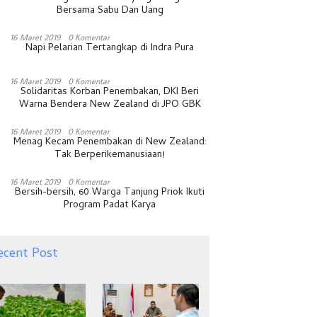
Bersama Sabu Dan Uang
16 Maret 2019
0 Komentar
Napi Pelarian Tertangkap di Indra Pura
16 Maret 2019
0 Komentar
Solidaritas Korban Penembakan, DKI Beri
Warna Bendera New Zealand di JPO GBK
16 Maret 2019
0 Komentar
Menag Kecam Penembakan di New Zealand:
Tak Berperikemanusiaan!
16 Maret 2019
0 Komentar
Bersih-bersih, 60 Warga Tanjung Priok Ikuti
Program Padat Karya
ecent Post