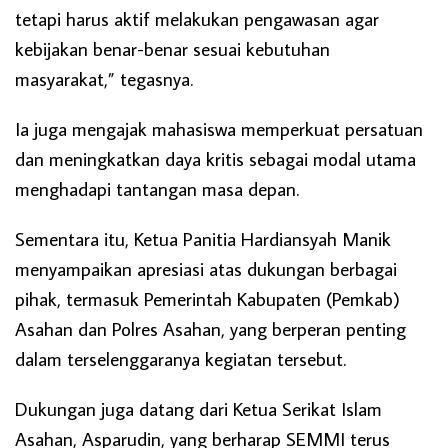
tetapi harus aktif melakukan pengawasan agar
kebijakan benar-benar sesuai kebutuhan
masyarakat,” tegasnya.
Ia juga mengajak mahasiswa memperkuat persatuan
dan meningkatkan daya kritis sebagai modal utama
menghadapi tantangan masa depan.
Sementara itu, Ketua Panitia Hardiansyah Manik
menyampaikan apresiasi atas dukungan berbagai
pihak, termasuk Pemerintah Kabupaten (Pemkab)
Asahan dan Polres Asahan, yang berperan penting
dalam terselenggaranya kegiatan tersebut.
Dukungan juga datang dari Ketua Serikat Islam
Asahan, Asparudin, yang berharap SEMMI terus