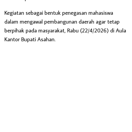
Kegiatan sebagai bentuk penegasan mahasiswa
dalam mengawal pembangunan daerah agar tetap
berpihak pada masyarakat, Rabu (22/4/2026) di Aula
Kantor Bupati Asahan.