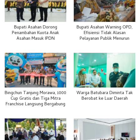
Bupati Asahan Dorong
Bupati Asahan Warning OPD,
Penambahan Kuota Anak
Efisiensi Tidak Alasan
Asahan Masuk IPDN
Pelayanan Publik Menurun
Bingchun Tanjung Morawa, 1000
Warga Batubara Diminta Tak
Cup Gratis dan Tiga Mitra
Berobat ke Luar Daerah
Franchise Langsung Bergabung