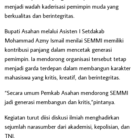
menjadi wadah kaderisasi pemimpin muda yang
berkualitas dan berintegritas.
Bupati Asahan melalui Asisten I Setdakab
Mohammad Azmy Ismail menilai SEMMI memiliki
kontribusi panjang dalam mencetak generasi
pemimpin. Ia mendorong organisasi tersebut tetap
menjadi garda terdepan dalam membangun karakter
mahasiswa yang kritis, kreatif, dan berintegritas.
“Secara umum Pemkab Asahan mendorong SEMMI
jadi generasi membangun dan kritis,”pintanya.
Kegiatan turut diisi diskusi ilmiah menghadirkan
sejumlah narasumber dari akademisi, kepolisian, dan
TNI.