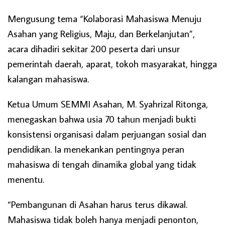
Mengusung tema “Kolaborasi Mahasiswa Menuju
Asahan yang Religius, Maju, dan Berkelanjutan”,
acara dihadiri sekitar 200 peserta dari unsur
pemerintah daerah, aparat, tokoh masyarakat, hingga
kalangan mahasiswa.
Ketua Umum SEMMI Asahan, M. Syahrizal Ritonga,
menegaskan bahwa usia 70 tahun menjadi bukti
konsistensi organisasi dalam perjuangan sosial dan
pendidikan. Ia menekankan pentingnya peran
mahasiswa di tengah dinamika global yang tidak
menentu.
“Pembangunan di Asahan harus terus dikawal.
Mahasiswa tidak boleh hanya menjadi penonton,