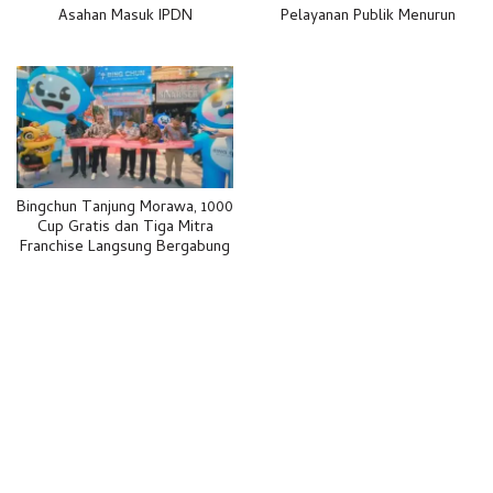
Asahan Masuk IPDN
Pelayanan Publik Menurun
Bingchun Tanjung Morawa, 1000
Cup Gratis dan Tiga Mitra
Franchise Langsung Bergabung