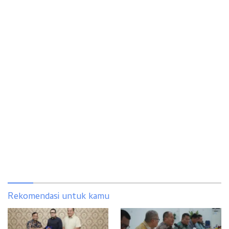
Rekomendasi untuk kamu