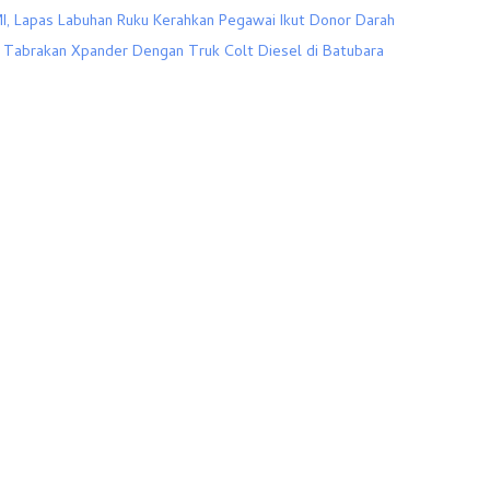
I, Lapas Labuhan Ruku Kerahkan Pegawai Ikut Donor Darah
Tabrakan Xpander Dengan Truk Colt Diesel di Batubara