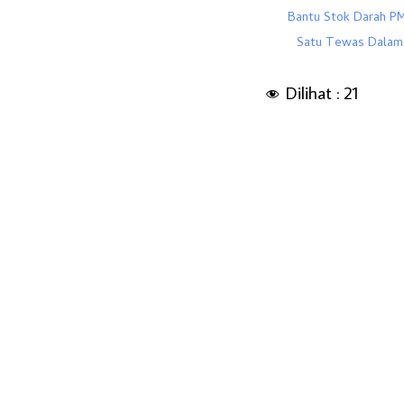
Bantu Stok Darah PM
Satu Tewas Dalam 
Dilihat :
21