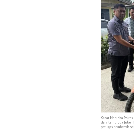
Kasat Narkoba Polres 
dan Kanit Ipda Juber
petugas pembersih sa