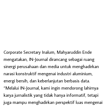
Corporate Secretary Inalum, Mahyaruddin Ende
mengatakan, IN-Journal dirancang sebagai ruang
sinergi perusahaan dan media untuk menghadirkan
narasi konstruktif mengenai industri aluminium,
energi bersih, dan keberlanjutan berbasis data.
“Melalui IN-Journal, kami ingin mendorong lahirnya
karya jurnalistik yang tidak hanya informatif, tetapi
juga mampu menghadirkan perspektif luas mengenai