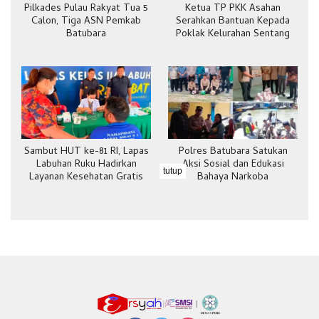
Pilkades Pulau Rakyat Tua 5
Ketua TP PKK Asahan
Calon, Tiga ASN Pemkab
Serahkan Bantuan Kepada
Batubara
Poklak Kelurahan Sentang
Sambut HUT ke-81 RI, Lapas
Polres Batubara Satukan
Labuhan Ruku Hadirkan
Aksi Sosial dan Edukasi
tutup
Layanan Kesehatan Gratis
Bahaya Narkoba