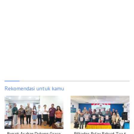
Rekomendasi untuk kamu