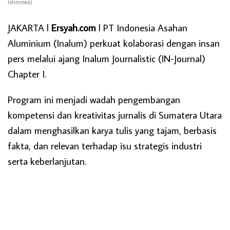
Istimewa)
JAKARTA l
Ersyah.com
l PT Indonesia Asahan
Aluminium (Inalum) perkuat kolaborasi dengan insan
pers melalui ajang Inalum Journalistic (IN-Journal)
Chapter I.
Program ini menjadi wadah pengembangan
kompetensi dan kreativitas jurnalis di Sumatera Utara
dalam menghasilkan karya tulis yang tajam, berbasis
fakta, dan relevan terhadap isu strategis industri
serta keberlanjutan.