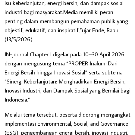
isu keberlanjutan, energi bersih, dan dampak sosial
industri bagi masyarakat.Media memiliki peran
penting dalam membangun pemahaman publik yang
objektif, edukatif, dan inspiratif,”ujar Ende, Rabu
(13/5/2026).
IN-Journal Chapter I digelar pada 10–30 April 2026
dengan mengusung tema “PROPER Inalum: Dari
Energi Bersih hingga Inovasi Sosial” serta subtema
“Sinergi Keberlanjutan: Menghadirkan Energi Bersih,
Inovasi Industri, dan Dampak Sosial yang Bernilai bagi
Indonesia.”
Melalui tema tersebut, peserta didorong mengangkat
implementasi Environmental, Social, and Governance
(ESG), pengembangan energi bersih, inovasi industri,