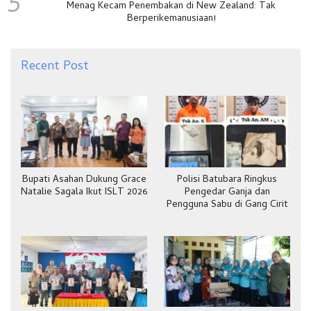
5
Menag Kecam Penembakan di New Zealand: Tak
Berperikemanusiaan!
Recent Post
Bupati Asahan Dukung Grace
Polisi Batubara Ringkus
Natalie Sagala Ikut ISLT 2026
Pengedar Ganja dan
Pengguna Sabu di Gang Cirit