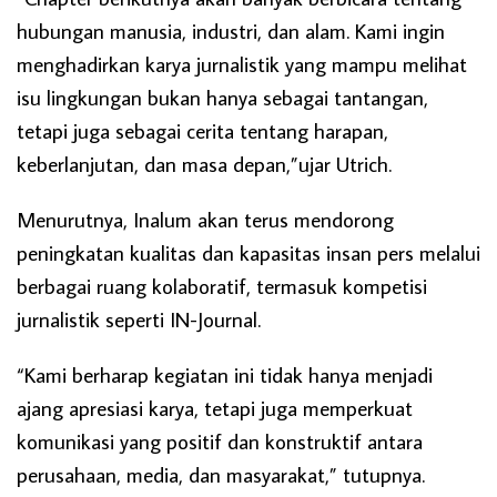
hubungan manusia, industri, dan alam. Kami ingin
menghadirkan karya jurnalistik yang mampu melihat
isu lingkungan bukan hanya sebagai tantangan,
tetapi juga sebagai cerita tentang harapan,
keberlanjutan, dan masa depan,”ujar Utrich.
Menurutnya, Inalum akan terus mendorong
peningkatan kualitas dan kapasitas insan pers melalui
berbagai ruang kolaboratif, termasuk kompetisi
jurnalistik seperti IN-Journal.
“Kami berharap kegiatan ini tidak hanya menjadi
ajang apresiasi karya, tetapi juga memperkuat
komunikasi yang positif dan konstruktif antara
perusahaan, media, dan masyarakat,” tutupnya.