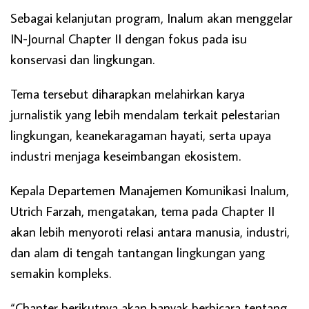
Sebagai kelanjutan program, Inalum akan menggelar
IN-Journal Chapter II dengan fokus pada isu
konservasi dan lingkungan.
Tema tersebut diharapkan melahirkan karya
jurnalistik yang lebih mendalam terkait pelestarian
lingkungan, keanekaragaman hayati, serta upaya
industri menjaga keseimbangan ekosistem.
Kepala Departemen Manajemen Komunikasi Inalum,
Utrich Farzah, mengatakan, tema pada Chapter II
akan lebih menyoroti relasi antara manusia, industri,
dan alam di tengah tantangan lingkungan yang
semakin kompleks.
“Chapter berikutnya akan banyak berbicara tentang