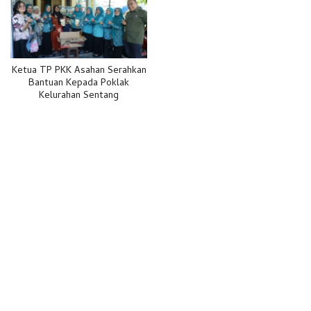
Ketua TP PKK Asahan Serahkan
Bantuan Kepada Poklak
Kelurahan Sentang