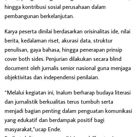
hingga kontribusi sosial perusahaan dalam
pembangunan berkelanjutan.
Karya peserta dinilai berdasarkan orisinalitas ide, nilai
berita, kedalaman riset, akurasi data, struktur
penulisan, gaya bahasa, hingga penerapan prinsip
cover both sides. Penjurian dilakukan secara blind
document oleh jurnalis senior nasional guna menjaga
objektivitas dan independensi penilaian.
“Melalui kegiatan ini, Inalum berharap budaya literasi
dan jurnalistik berkualitas terus tumbuh serta
menjadi bagian penting dalam penguatan komunikasi
yang edukatif dan berdampak positif bagi
masyarakat,”ucap Ende.