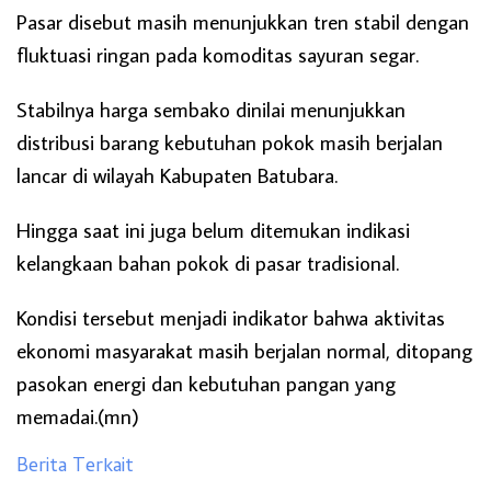
Pasar disebut masih menunjukkan tren stabil dengan
fluktuasi ringan pada komoditas sayuran segar.
Stabilnya harga sembako dinilai menunjukkan
distribusi barang kebutuhan pokok masih berjalan
lancar di wilayah Kabupaten Batubara.
Hingga saat ini juga belum ditemukan indikasi
kelangkaan bahan pokok di pasar tradisional.
Kondisi tersebut menjadi indikator bahwa aktivitas
ekonomi masyarakat masih berjalan normal, ditopang
pasokan energi dan kebutuhan pangan yang
memadai.(mn)
Berita Terkait