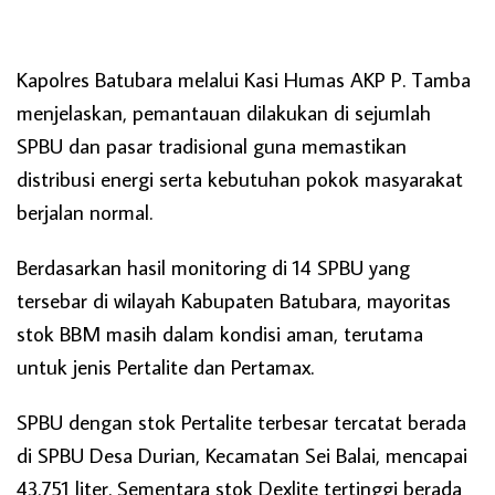
Kapolres Batubara melalui Kasi Humas AKP P. Tamba
menjelaskan, pemantauan dilakukan di sejumlah
SPBU dan pasar tradisional guna memastikan
distribusi energi serta kebutuhan pokok masyarakat
berjalan normal.
Berdasarkan hasil monitoring di 14 SPBU yang
tersebar di wilayah Kabupaten Batubara, mayoritas
stok BBM masih dalam kondisi aman, terutama
untuk jenis Pertalite dan Pertamax.
SPBU dengan stok Pertalite terbesar tercatat berada
di SPBU Desa Durian, Kecamatan Sei Balai, mencapai
43.751 liter. Sementara stok Dexlite tertinggi berada