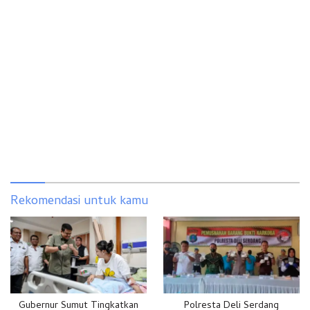
Rekomendasi untuk kamu
Gubernur Sumut Tingkatkan
Polresta Deli Serdang