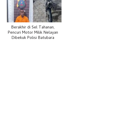
Berakhir di Sel Tahanan,
Pencuri Motor Milik Nelayan
Dibekuk Polisi Batubara