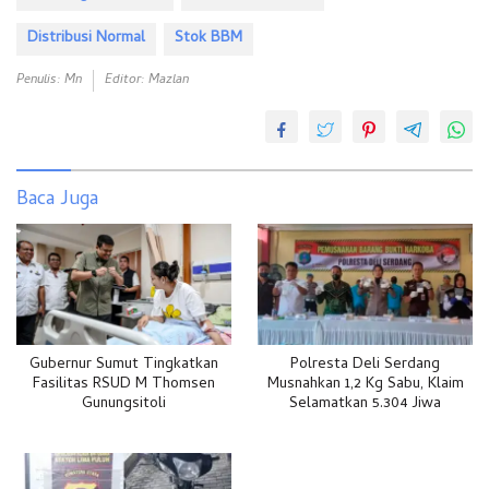
Distribusi Normal
Stok BBM
Penulis: Mn
Editor: Mazlan
Baca Juga
Gubernur Sumut Tingkatkan
Polresta Deli Serdang
Fasilitas RSUD M Thomsen
Musnahkan 1,2 Kg Sabu, Klaim
Gunungsitoli
Selamatkan 5.304 Jiwa