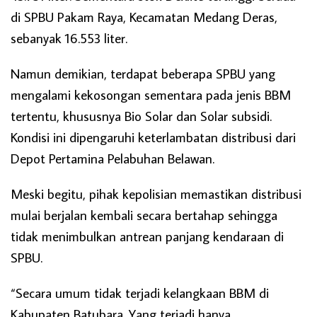
di SPBU Pakam Raya, Kecamatan Medang Deras,
sebanyak 16.553 liter.
Namun demikian, terdapat beberapa SPBU yang
mengalami kekosongan sementara pada jenis BBM
tertentu, khususnya Bio Solar dan Solar subsidi.
Kondisi ini dipengaruhi keterlambatan distribusi dari
Depot Pertamina Pelabuhan Belawan.
Meski begitu, pihak kepolisian memastikan distribusi
mulai berjalan kembali secara bertahap sehingga
tidak menimbulkan antrean panjang kendaraan di
SPBU.
“Secara umum tidak terjadi kelangkaan BBM di
Kabupaten Batubara. Yang terjadi hanya