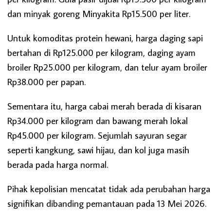
dan minyak goreng Minyakita Rp15.500 per liter.
Untuk komoditas protein hewani, harga daging sapi
bertahan di Rp125.000 per kilogram, daging ayam
broiler Rp25.000 per kilogram, dan telur ayam broiler
Rp38.000 per papan.
Sementara itu, harga cabai merah berada di kisaran
Rp34.000 per kilogram dan bawang merah lokal
Rp45.000 per kilogram. Sejumlah sayuran segar
seperti kangkung, sawi hijau, dan kol juga masih
berada pada harga normal.
Pihak kepolisian mencatat tidak ada perubahan harga
signifikan dibanding pemantauan pada 13 Mei 2026.