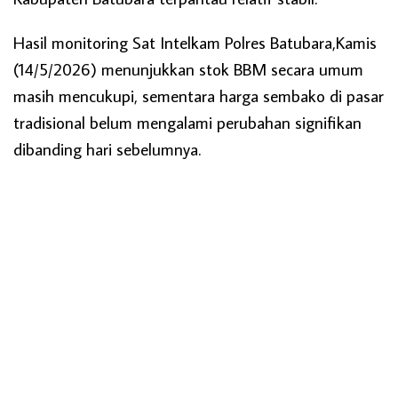
Hasil monitoring Sat Intelkam Polres Batubara,Kamis
(14/5/2026) menunjukkan stok BBM secara umum
masih mencukupi, sementara harga sembako di pasar
tradisional belum mengalami perubahan signifikan
dibanding hari sebelumnya.