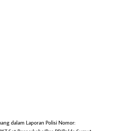
uang dalam Laporan Polisi Nomor: