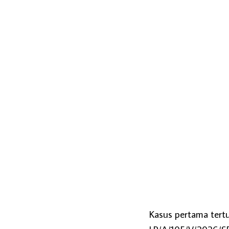
Kasus pertama tert