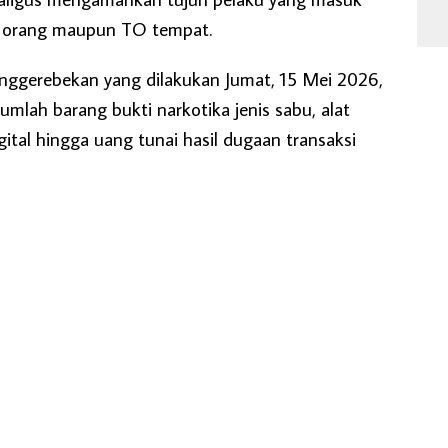
) orang maupun TO tempat.
enggerebekan yang dilakukan Jumat, 15 Mei 2026,
umlah barang bukti narkotika jenis sabu, alat
gital hingga uang tunai hasil dugaan transaksi