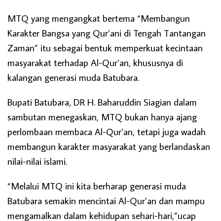
MTQ yang mengangkat bertema “Membangun
Karakter Bangsa yang Qur’ani di Tengah Tantangan
Zaman” itu sebagai bentuk memperkuat kecintaan
masyarakat terhadap Al-Qur’an, khususnya di
kalangan generasi muda Batubara.
Bupati Batubara, DR H. Baharuddin Siagian dalam
sambutan menegaskan, MTQ bukan hanya ajang
perlombaan membaca Al-Qur’an, tetapi juga wadah
membangun karakter masyarakat yang berlandaskan
nilai-nilai islami.
“Melalui MTQ ini kita berharap generasi muda
Batubara semakin mencintai Al-Qur’an dan mampu
mengamalkan dalam kehidupan sehari-hari,”ucap