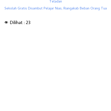
Teladan
Sekolah Gratis Disambut Pelajar Nias, Riangakab Beban Orang Tua
Dilihat :
23