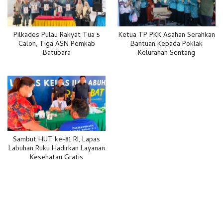
Pilkades Pulau Rakyat Tua 5
Ketua TP PKK Asahan Serahkan
Calon, Tiga ASN Pemkab
Bantuan Kepada Poklak
Batubara
Kelurahan Sentang
Sambut HUT ke-81 RI, Lapas
Labuhan Ruku Hadirkan Layanan
Kesehatan Gratis