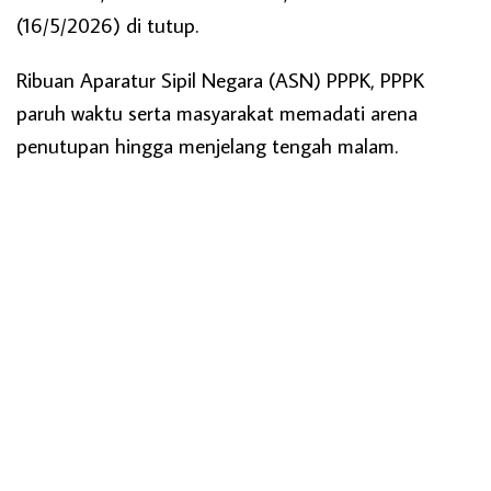
(16/5/2026) di tutup.
Ribuan Aparatur Sipil Negara (ASN) PPPK, PPPK
paruh waktu serta masyarakat memadati arena
penutupan hingga menjelang tengah malam.