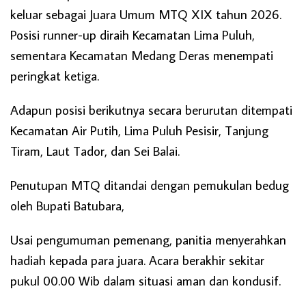
keluar sebagai Juara Umum MTQ XIX tahun 2026.
Posisi runner-up diraih Kecamatan Lima Puluh,
sementara Kecamatan Medang Deras menempati
peringkat ketiga.
Adapun posisi berikutnya secara berurutan ditempati
Kecamatan Air Putih, Lima Puluh Pesisir, Tanjung
Tiram, Laut Tador, dan Sei Balai.
Penutupan MTQ ditandai dengan pemukulan bedug
oleh Bupati Batubara,
Usai pengumuman pemenang, panitia menyerahkan
hadiah kepada para juara. Acara berakhir sekitar
pukul 00.00 Wib dalam situasi aman dan kondusif.