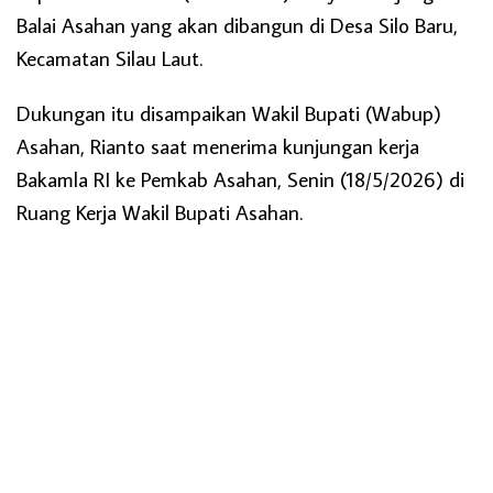
Balai Asahan yang akan dibangun di Desa Silo Baru,
Kecamatan Silau Laut.
Dukungan itu disampaikan Wakil Bupati (Wabup)
Asahan, Rianto saat menerima kunjungan kerja
Bakamla RI ke Pemkab Asahan, Senin (18/5/2026) di
Ruang Kerja Wakil Bupati Asahan.