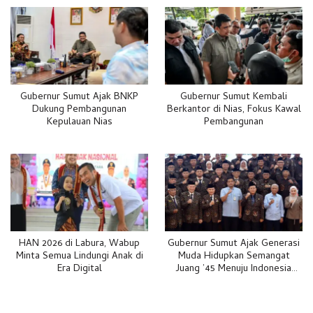
Gubernur Sumut Ajak BNKP
Gubernur Sumut Kembali
Dukung Pembangunan
Berkantor di Nias, Fokus Kawal
Kepulauan Nias
Pembangunan
HAN 2026 di Labura, Wabup
Gubernur Sumut Ajak Generasi
Minta Semua Lindungi Anak di
Muda Hidupkan Semangat
Era Digital
Juang ’45 Menuju Indonesia
Emas 2045