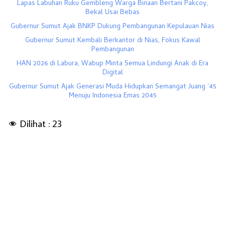
Lapas Labuhan Ruku Gembleng Warga Binaan Bertani Pakcoy,
Bekal Usai Bebas
Gubernur Sumut Ajak BNKP Dukung Pembangunan Kepulauan Nias
Gubernur Sumut Kembali Berkantor di Nias, Fokus Kawal
Pembangunan
HAN 2026 di Labura, Wabup Minta Semua Lindungi Anak di Era
Digital
Gubernur Sumut Ajak Generasi Muda Hidupkan Semangat Juang ’45
Menuju Indonesia Emas 2045
Dilihat :
23