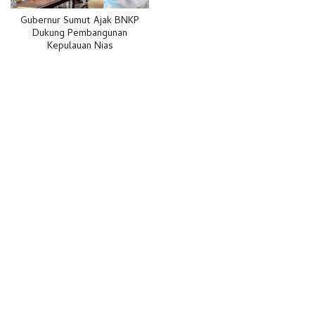
Gubernur Sumut Ajak BNKP
Dukung Pembangunan
Kepulauan Nias