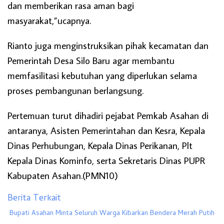
dan memberikan rasa aman bagi
masyarakat,”ucapnya.
Rianto juga menginstruksikan pihak kecamatan dan
Pemerintah Desa Silo Baru agar membantu
memfasilitasi kebutuhan yang diperlukan selama
proses pembangunan berlangsung.
Pertemuan turut dihadiri pejabat Pemkab Asahan di
antaranya, Asisten Pemerintahan dan Kesra, Kepala
Dinas Perhubungan, Kepala Dinas Perikanan, Plt
Kepala Dinas Kominfo, serta Sekretaris Dinas PUPR
Kabupaten Asahan.(PMN10)
Berita Terkait
Bupati Asahan Minta Seluruh Warga Kibarkan Bendera Merah Putih