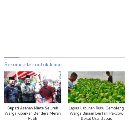
Rekomendasi untuk kamu
Bupati Asahan Minta Seluruh
Lapas Labuhan Ruku Gembleng
Warga Kibarkan Bendera Merah
Warga Binaan Bertani Pakcoy,
Putih
Bekal Usai Bebas