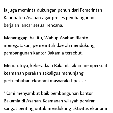
Ia juga meminta dukungan penuh dari Pemerintah
Kabupaten Asahan agar proses pembangunan
berjalan lancar sesuai rencana.
Menanggapi hal itu, Wabup Asahan Rianto
menegatakan, pemerintah daerah mendukung
pembangunan kantor Bakamla tersebut.
Menurutnya, keberadaan Bakamla akan memperkuat
keamanan perairan sekaligus menunjang
pertumbuhan ekonomi masyarakat pesisir.
“Kami menyambut baik pembangunan kantor
Bakamla di Asahan. Keamanan wilayah perairan
sangat penting untuk mendukung aktivitas ekonomi