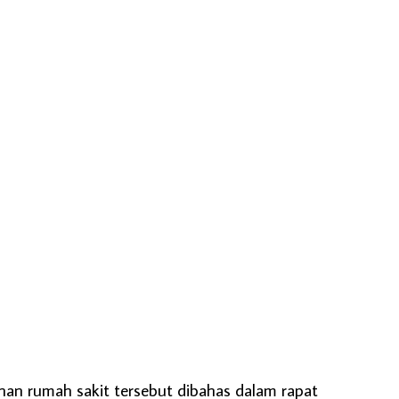
n rumah sakit tersebut dibahas dalam rapat