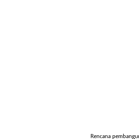
Rencana pembanguna