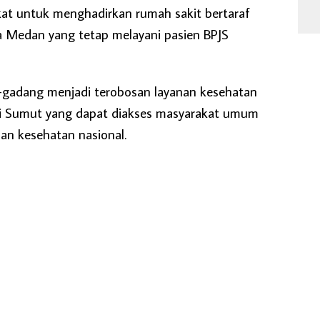
at untuk menghadirkan rumah sakit bertaraf
ta Medan yang tetap melayani pasien BPJS
g-gadang menjadi terobosan layanan kesehatan
i Sumut yang dapat diakses masyarakat umum
an kesehatan nasional.