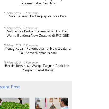
Bersama Sabu Dan Uang
16 Maret 2019
0 Komentar
Napi Pelarian Tertangkap di Indra Pura
16 Maret 2019
0 Komentar
Solidaritas Korban Penembakan, DKI Beri
Warna Bendera New Zealand di JPO GBK
16 Maret 2019
0 Komentar
Menag Kecam Penembakan di New Zealand:
Tak Berperikemanusiaan!
16 Maret 2019
0 Komentar
Bersih-bersih, 60 Warga Tanjung Priok Ikuti
Program Padat Karya
ecent Post