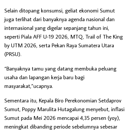
Selain ditopang konsumsi, geliat ekonomi Sumut
juga terlihat dari banyaknya agenda nasional dan
internasional yang digelar sepanjang tahun ini,
seperti Piala AFF U-19 2026, MTQ, Trail of The King
by UTM 2026, serta Pekan Raya Sumatera Utara
(PRSU).
“Banyaknya tamu yang datang membuka peluang
usaha dan lapangan kerja baru bagi
masyarakat,”ucapnya.
Sementara itu, Kepala Biro Perekonomian Setdaprov
Sumut, Poppy Marulita Hutagalung menyebut, inflasi
Sumut pada Mei 2026 mencapai 4,35 persen (yoy),
meningkat dibanding periode sebelumnya sebesar