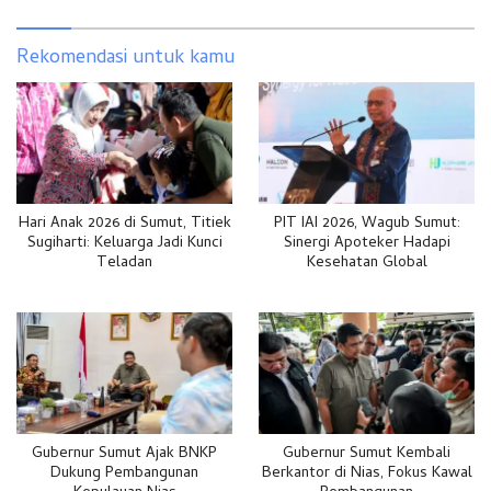
Rekomendasi untuk kamu
Hari Anak 2026 di Sumut, Titiek
PIT IAI 2026, Wagub Sumut:
Sugiharti: Keluarga Jadi Kunci
Sinergi Apoteker Hadapi
Teladan
Kesehatan Global
Gubernur Sumut Ajak BNKP
Gubernur Sumut Kembali
Dukung Pembangunan
Berkantor di Nias, Fokus Kawal