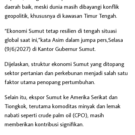
daerah baik, meski dunia masih dibayangi konflik
geopolitik, khususnya di kawasan Timur Tengah.
“Ekonomi Sumut tetap resilien di tengah situasi
global saat ini,”kata Asim dalam jumpa pers,Selasa
(9/6/2027) di Kantor Gubernur Sumut.
Dijelaskan, struktur ekonomi Sumut yang ditopang
sektor pertanian dan perkebunan menjadi salah satu
faktor utama penopang pertumbuhan.
Selain itu, ekspor Sumut ke Amerika Serikat dan
Tiongkok, terutama komoditas minyak dan lemak
nabati seperti crude palm oil (CPO), masih
memberikan kontribusi signifikan.