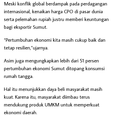
Meski konflik global berdampak pada perdagangan
internasional, kenaikan harga CPO di pasar dunia
serta pelemahan rupiah justru memberi keuntungan
bagi eksportir Sumut.
“Pertumbuhan ekonomi kita masih cukup baik dan
tetap resilien,”ujarnya.
Asim juga mengungkapkan lebih dari 51 persen
pertumbuhan ekonomi Sumut ditopang konsumsi
rumah tangga.
Hal itu menunjukkan daya beli masyarakat masih
kuat. Karena itu, masyarakat diimbau terus
mendukung produk UMKM untuk memperkuat
ekonomi daerah.