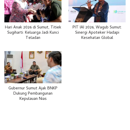
Hari Anak 2026 di Sumut, Titiek
PIT IAI 2026, Wagub Sumut:
Sugiharti: Keluarga Jadi Kunci
Sinergi Apoteker Hadapi
Teladan
Kesehatan Global
Gubernur Sumut Ajak BNKP
Dukung Pembangunan
Kepulauan Nias