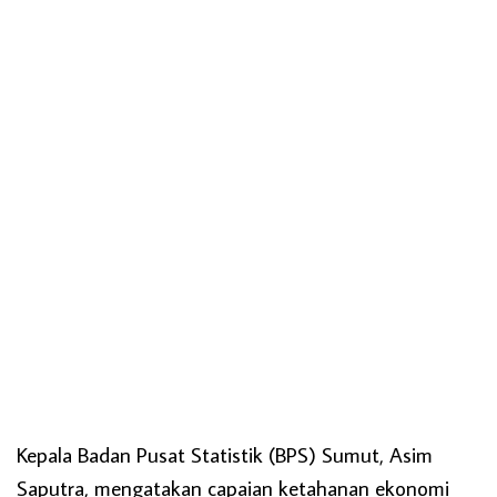
Kepala Badan Pusat Statistik (BPS) Sumut, Asim
Saputra, mengatakan capaian ketahanan ekonomi