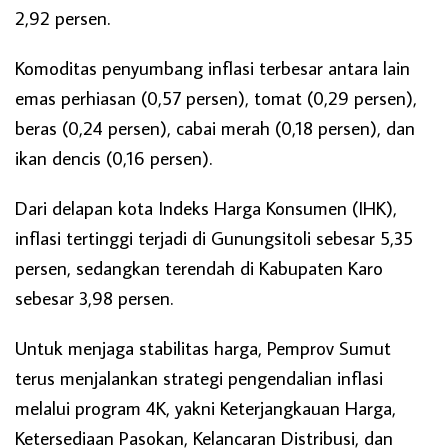
2,92 persen.
Komoditas penyumbang inflasi terbesar antara lain
emas perhiasan (0,57 persen), tomat (0,29 persen),
beras (0,24 persen), cabai merah (0,18 persen), dan
ikan dencis (0,16 persen).
Dari delapan kota Indeks Harga Konsumen (IHK),
inflasi tertinggi terjadi di Gunungsitoli sebesar 5,35
persen, sedangkan terendah di Kabupaten Karo
sebesar 3,98 persen.
Untuk menjaga stabilitas harga, Pemprov Sumut
terus menjalankan strategi pengendalian inflasi
melalui program 4K, yakni Keterjangkauan Harga,
Ketersediaan Pasokan, Kelancaran Distribusi, dan