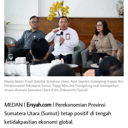
Kepala Badan Pusat Statistik Sumatera Utara, Asim Saputra didampingi Kepala Biro
Perekonomian Sekdaprov Sumut, Poppy Marulita Hutagalung saat memaparkan
situasi ekonomi Sumatera Utara.(Foto. Diskominfo Sumut)
MEDAN l
Ersyah.com
l Perekonomian Provinsi
Sumatera Utara (Sumut) tetap positif di tengah
ketidakpastian ekonomi global.