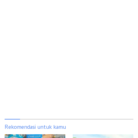
Rekomendasi untuk kamu