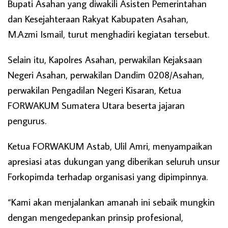
Bupati Asahan yang diwakili Asisten Pemerintahan
dan Kesejahteraan Rakyat Kabupaten Asahan,
M.Azmi Ismail, turut menghadiri kegiatan tersebut.
Selain itu, Kapolres Asahan, perwakilan Kejaksaan
Negeri Asahan, perwakilan Dandim 0208/Asahan,
perwakilan Pengadilan Negeri Kisaran, Ketua
FORWAKUM Sumatera Utara beserta jajaran
pengurus.
Ketua FORWAKUM Astab, Ulil Amri, menyampaikan
apresiasi atas dukungan yang diberikan seluruh unsur
Forkopimda terhadap organisasi yang dipimpinnya.
“Kami akan menjalankan amanah ini sebaik mungkin
dengan mengedepankan prinsip profesional,