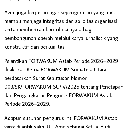
Azmi juga berpesan agar kepengurusan yang baru
mampu menjaga integritas dan soliditas organisasi
serta memberikan kontribusi nyata bagi
pembangunan daerah melalui karya jurnalistik yang
konstruktif dan berkualitas.
Pelantikan FORWAKUM Astab Periode 2026–2029
dilakukan Ketua FORWAKUM Sumatera Utara
berdasarkan Surat Keputusan Nomor
003/SK/FORWAKUM-SU/IV/2026 tentang Penetapan
dan Pengangkatan Pengurus FORWAKUM Astab
Periode 2026–2029.
Adapun susunan pengurus inti FORWAKUM Astab
yang dilantik yakni Ulil Amri sebagai Ketua, Yudi