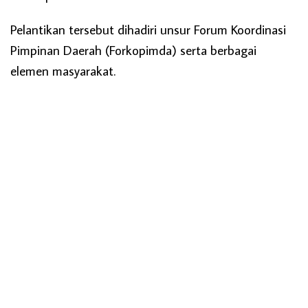
Pelantikan tersebut dihadiri unsur Forum Koordinasi
Pimpinan Daerah (Forkopimda) serta berbagai
elemen masyarakat.