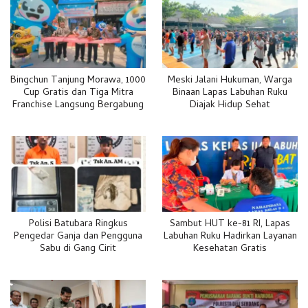
Bingchun Tanjung Morawa, 1000
Meski Jalani Hukuman, Warga
Cup Gratis dan Tiga Mitra
Binaan Lapas Labuhan Ruku
Franchise Langsung Bergabung
Diajak Hidup Sehat
Polisi Batubara Ringkus
Sambut HUT ke-81 RI, Lapas
Pengedar Ganja dan Pengguna
Labuhan Ruku Hadirkan Layanan
Sabu di Gang Cirit
Kesehatan Gratis