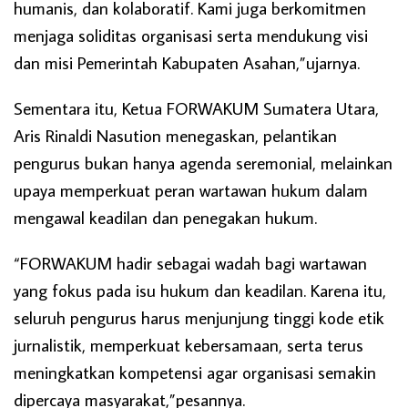
humanis, dan kolaboratif. Kami juga berkomitmen
menjaga soliditas organisasi serta mendukung visi
dan misi Pemerintah Kabupaten Asahan,”ujarnya.
Sementara itu, Ketua FORWAKUM Sumatera Utara,
Aris Rinaldi Nasution menegaskan, pelantikan
pengurus bukan hanya agenda seremonial, melainkan
upaya memperkuat peran wartawan hukum dalam
mengawal keadilan dan penegakan hukum.
“FORWAKUM hadir sebagai wadah bagi wartawan
yang fokus pada isu hukum dan keadilan. Karena itu,
seluruh pengurus harus menjunjung tinggi kode etik
jurnalistik, memperkuat kebersamaan, serta terus
meningkatkan kompetensi agar organisasi semakin
dipercaya masyarakat,”pesannya.