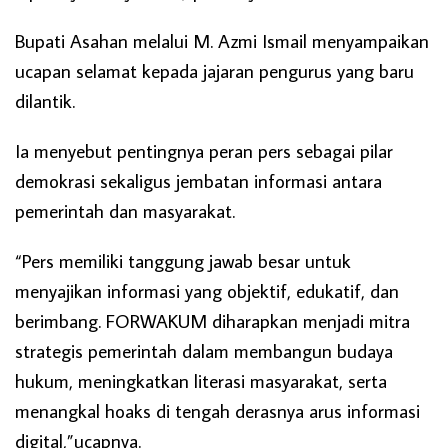
Bupati Asahan melalui M. Azmi Ismail menyampaikan
ucapan selamat kepada jajaran pengurus yang baru
dilantik.
Ia menyebut pentingnya peran pers sebagai pilar
demokrasi sekaligus jembatan informasi antara
pemerintah dan masyarakat.
“Pers memiliki tanggung jawab besar untuk
menyajikan informasi yang objektif, edukatif, dan
berimbang. FORWAKUM diharapkan menjadi mitra
strategis pemerintah dalam membangun budaya
hukum, meningkatkan literasi masyarakat, serta
menangkal hoaks di tengah derasnya arus informasi
digital,”ucapnya.