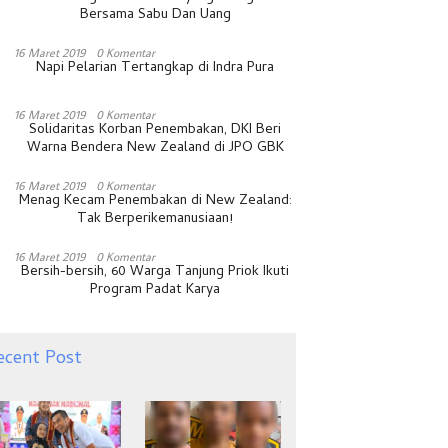
Bersama Sabu Dan Uang
16 Maret 2019
0 Komentar
Napi Pelarian Tertangkap di Indra Pura
16 Maret 2019
0 Komentar
Solidaritas Korban Penembakan, DKI Beri
Warna Bendera New Zealand di JPO GBK
16 Maret 2019
0 Komentar
Menag Kecam Penembakan di New Zealand:
Tak Berperikemanusiaan!
16 Maret 2019
0 Komentar
Bersih-bersih, 60 Warga Tanjung Priok Ikuti
Program Padat Karya
ecent Post