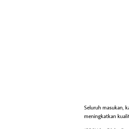
Seluruh masukan, ka
meningkatkan kuali