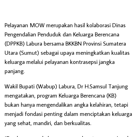
Pelayanan MOW merupakan hasil kolaborasi Dinas
Pengendalian Penduduk dan Keluarga Berencana
(DPPKB) Labura bersama BKKBN Provinsi Sumatera
Utara (Sumut) sebagai upaya meningkatkan kualitas
keluarga melalui pelayanan kontrasepsi jangka
panjang.
Wakil Bupati (Wabup) Labura, Dr H.Samsul Tanjung
mengatakan, program Keluarga Berencana (KB)
bukan hanya mengendalikan angka kelahiran, tetapi
menjadi fondasi penting dalam menciptakan keluarga
yang sehat, mandiri, dan berkualitas.