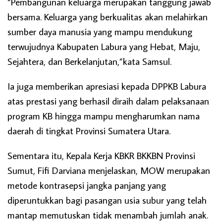
“Pembangunan keluarga merupakan tanggung jawab
bersama. Keluarga yang berkualitas akan melahirkan
sumber daya manusia yang mampu mendukung
terwujudnya Kabupaten Labura yang Hebat, Maju,
Sejahtera, dan Berkelanjutan,”kata Samsul.
Ia juga memberikan apresiasi kepada DPPKB Labura
atas prestasi yang berhasil diraih dalam pelaksanaan
program KB hingga mampu mengharumkan nama
daerah di tingkat Provinsi Sumatera Utara.
Sementara itu, Kepala Kerja KBKR BKKBN Provinsi
Sumut, Fifi Darviana menjelaskan, MOW merupakan
metode kontrasepsi jangka panjang yang
diperuntukkan bagi pasangan usia subur yang telah
mantap memutuskan tidak menambah jumlah anak.