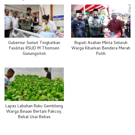
Gubernur Sumut Tingkatkan
Bupati Asahan Minta Seluruh
Fasilitas RSUD M Thomsen
Warga Kibarkan Bendera Merah
Gunungsitoli
Putih
Lapas Labuhan Ruku Gembleng
Warga Binaan Bertani Pakcoy,
Bekal Usai Bebas