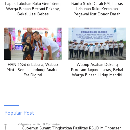
Lapas Labuhan Ruku Gembleng
Bantu Stok Darah PMI, Lapas
Warga Binaan Bertani Pakcoy,
Labuhan Ruku Kerahkan
Bekal Usai Bebas
Pegawai Ikut Donor Darah
HAN 2026 di Labura, Wabup
Wabup Asahan Dukung
Minta Semua Lindungi Anak di
Program Jagung Lapas, Bekal
Era Digital
Warga Binaan Hidup Mandiri
Popular Post
1
7 Agustus 2026
0 Komentar
Gubernur Sumut Tingkatkan Fasilitas RSUD M Thomsen