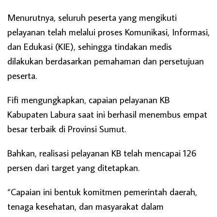
Menurutnya, seluruh peserta yang mengikuti
pelayanan telah melalui proses Komunikasi, Informasi,
dan Edukasi (KIE), sehingga tindakan medis
dilakukan berdasarkan pemahaman dan persetujuan
peserta.
Fifi mengungkapkan, capaian pelayanan KB
Kabupaten Labura saat ini berhasil menembus empat
besar terbaik di Provinsi Sumut.
Bahkan, realisasi pelayanan KB telah mencapai 126
persen dari target yang ditetapkan.
“Capaian ini bentuk komitmen pemerintah daerah,
tenaga kesehatan, dan masyarakat dalam