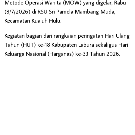
Metode Operasi Wanita (MOW) yang digelar, Rabu
(8/7/2026) di RSU Sri Pamela Mambang Muda,
Kecamatan Kualuh Hulu.
Kegiatan bagian dari rangkaian peringatan Hari Ulang
Tahun (HUT) ke-18 Kabupaten Labura sekaligus Hari
Keluarga Nasional (Harganas) ke-33 Tahun 2026.