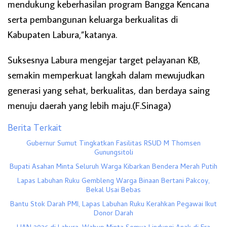
mendukung keberhasilan program Bangga Kencana
serta pembangunan keluarga berkualitas di
Kabupaten Labura,”katanya.
Suksesnya Labura mengejar target pelayanan KB,
semakin memperkuat langkah dalam mewujudkan
generasi yang sehat, berkualitas, dan berdaya saing
menuju daerah yang lebih maju.(F.Sinaga)
Berita Terkait
Gubernur Sumut Tingkatkan Fasilitas RSUD M Thomsen
Gunungsitoli
Bupati Asahan Minta Seluruh Warga Kibarkan Bendera Merah Putih
Lapas Labuhan Ruku Gembleng Warga Binaan Bertani Pakcoy,
Bekal Usai Bebas
Bantu Stok Darah PMI, Lapas Labuhan Ruku Kerahkan Pegawai Ikut
Donor Darah