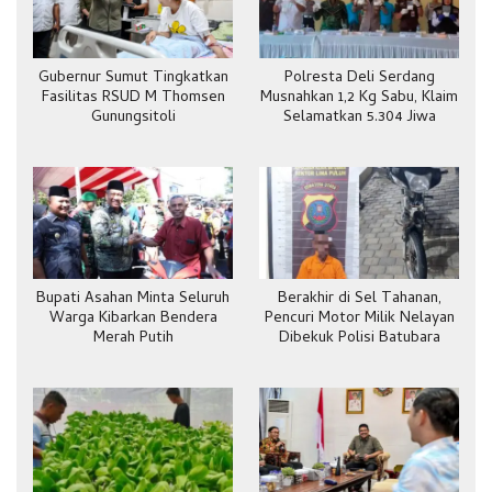
Gubernur Sumut Tingkatkan
Polresta Deli Serdang
Fasilitas RSUD M Thomsen
Musnahkan 1,2 Kg Sabu, Klaim
Gunungsitoli
Selamatkan 5.304 Jiwa
Bupati Asahan Minta Seluruh
Berakhir di Sel Tahanan,
Warga Kibarkan Bendera
Pencuri Motor Milik Nelayan
Merah Putih
Dibekuk Polisi Batubara