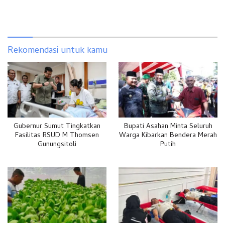
Rekomendasi untuk kamu
Gubernur Sumut Tingkatkan
Bupati Asahan Minta Seluruh
Fasilitas RSUD M Thomsen
Warga Kibarkan Bendera Merah
Gunungsitoli
Putih