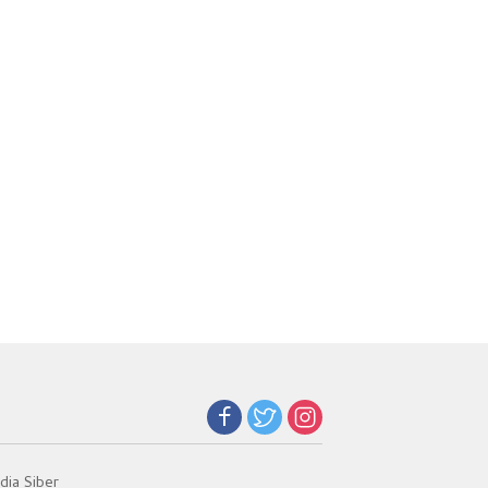
ia Siber