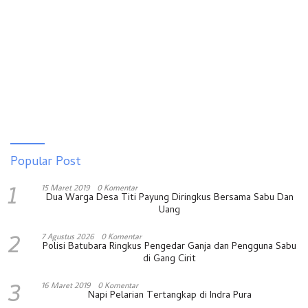
Popular Post
1
15 Maret 2019
0 Komentar
Dua Warga Desa Titi Payung Diringkus Bersama Sabu Dan
Uang
2
7 Agustus 2026
0 Komentar
Polisi Batubara Ringkus Pengedar Ganja dan Pengguna Sabu
di Gang Cirit
3
16 Maret 2019
0 Komentar
Napi Pelarian Tertangkap di Indra Pura