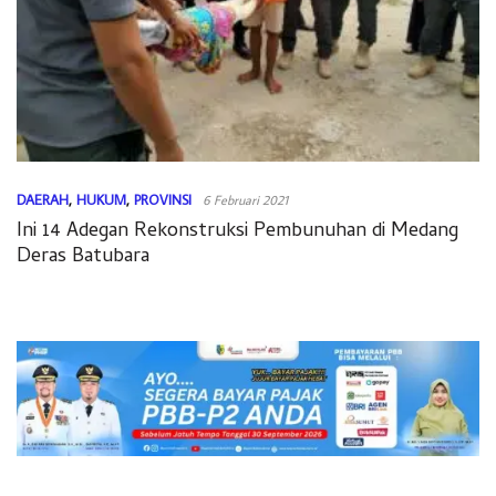
DAERAH
,
HUKUM
,
PROVINSI
6 Februari 2021
Ini 14 Adegan Rekonstruksi Pembunuhan di Medang
Deras Batubara