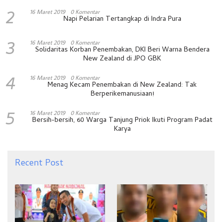
2
16 Maret 2019
0 Komentar
Napi Pelarian Tertangkap di Indra Pura
3
16 Maret 2019
0 Komentar
Solidaritas Korban Penembakan, DKI Beri Warna Bendera
New Zealand di JPO GBK
4
16 Maret 2019
0 Komentar
Menag Kecam Penembakan di New Zealand: Tak
Berperikemanusiaan!
5
16 Maret 2019
0 Komentar
Bersih-bersih, 60 Warga Tanjung Priok Ikuti Program Padat
Karya
Recent Post