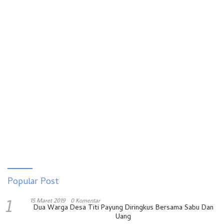
Popular Post
1
15 Maret 2019
0 Komentar
Dua Warga Desa Titi Payung Diringkus Bersama Sabu Dan
Uang