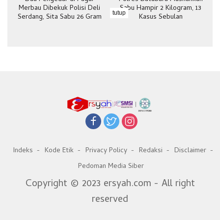
Merbau Dibekuk Polisi Deli
Sabu Hampir 2 Kilogram, 13
tutup
Serdang, Sita Sabu 26 Gram
Kasus Sebulan
Indeks
Kode Etik
Privacy Policy
Redaksi
Disclaimer
Pedoman Media Siber
Copyright © 2023 ersyah.com - All right
reserved