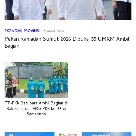
EKONOMI
,
PROVINSI
9 Maret 2026
Pekan Ramadan Sumut 2026 Dibuka, 55 UMKM Ambil
Bagian
TP-PKK Batubara Ambil Bagian di
Rakernas dan HKG PKK ke-53 di
Samarinda