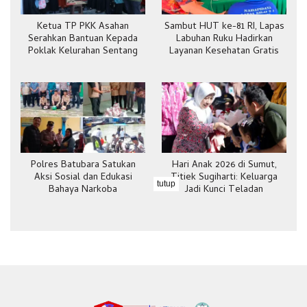
Ketua TP PKK Asahan
Sambut HUT ke-81 RI, Lapas
Serahkan Bantuan Kepada
Labuhan Ruku Hadirkan
Poklak Kelurahan Sentang
Layanan Kesehatan Gratis
Polres Batubara Satukan
Hari Anak 2026 di Sumut,
Aksi Sosial dan Edukasi
Titiek Sugiharti: Keluarga
tutup
Bahaya Narkoba
Jadi Kunci Teladan