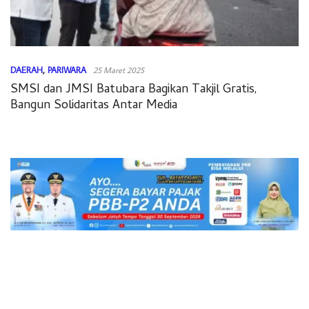
DAERAH
,
PARIWARA
25 Maret 2025
SMSI dan JMSI Batubara Bagikan Takjil Gratis,
Bangun Solidaritas Antar Media