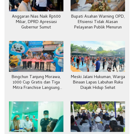
Anggaran Nias Naik Rp500
Bupati Asahan Warning OPD,
Miliar, DPRD Apresiasi
Efisiensi Tidak Alasan
Gubernur Sumut
Pelayanan Publik Menurun
Bingchun Tanjung Morawa,
Meski Jalani Hukuman, Warga
1000 Cup Gratis dan Tiga
Binaan Lapas Labuhan Ruku
Mitra Franchise Langsung
Diajak Hidup Sehat
Bergabung