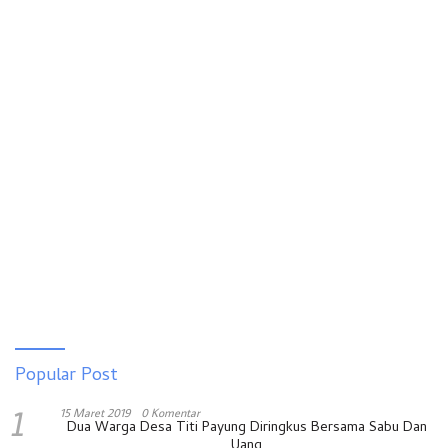
Popular Post
1
15 Maret 2019
0 Komentar
Dua Warga Desa Titi Payung Diringkus Bersama Sabu Dan
Uang