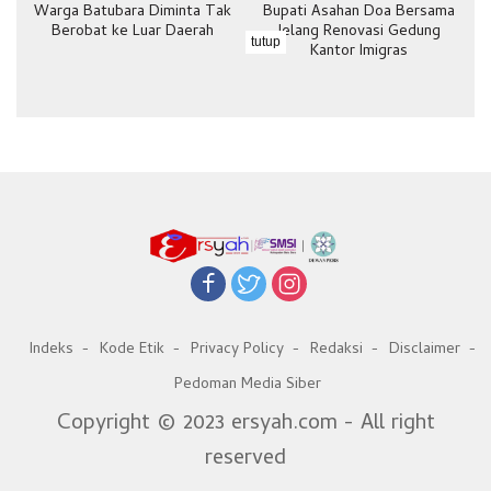
Warga Batubara Diminta Tak
Bupati Asahan Doa Bersama
Berobat ke Luar Daerah
Jelang Renovasi Gedung
tutup
Kantor Imigras
Indeks
Kode Etik
Privacy Policy
Redaksi
Disclaimer
Pedoman Media Siber
Copyright © 2023 ersyah.com - All right
reserved