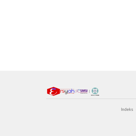
Indeks