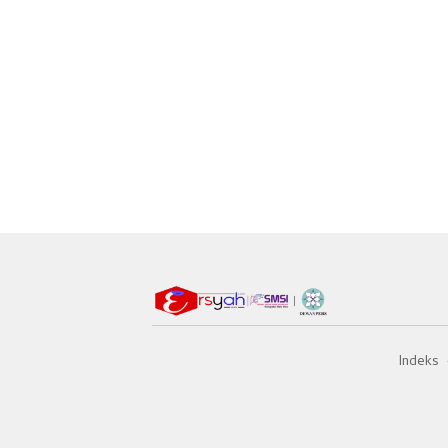
Indeks