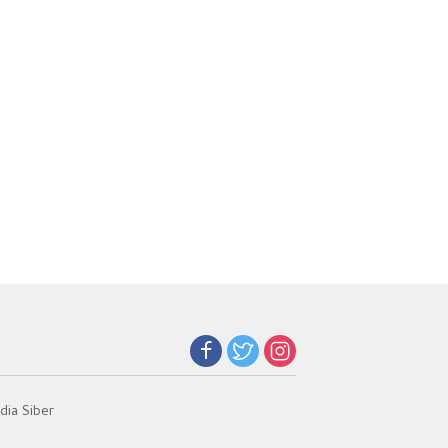
ia Siber