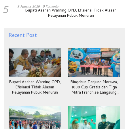
5
9 Agustus 2026
0 Komentar
Bupati Asahan Warning OPD, Efisiensi Tidak Alasan
Pelayanan Publik Menurun
Recent Post
Bupati Asahan Warning OPD,
Bingchun Tanjung Morawa,
Efisiensi Tidak Alasan
1000 Cup Gratis dan Tiga
Pelayanan Publik Menurun
Mitra Franchise Langsung
Bergabung