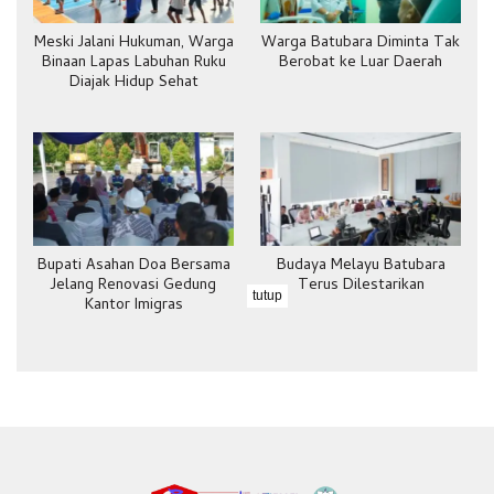
Meski Jalani Hukuman, Warga
Warga Batubara Diminta Tak
Binaan Lapas Labuhan Ruku
Berobat ke Luar Daerah
Diajak Hidup Sehat
Bupati Asahan Doa Bersama
Budaya Melayu Batubara
Jelang Renovasi Gedung
Terus Dilestarikan
tutup
Kantor Imigras