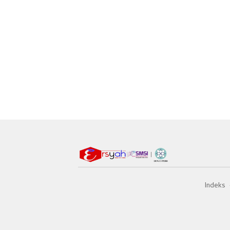
Indeks