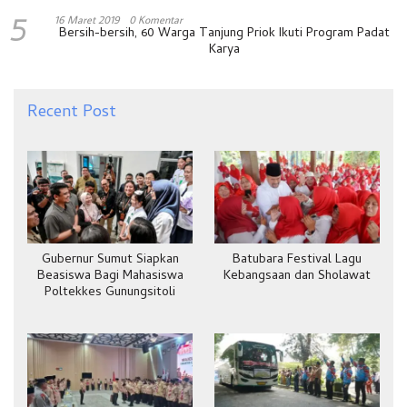
5
16 Maret 2019
0 Komentar
Bersih-bersih, 60 Warga Tanjung Priok Ikuti Program Padat
Karya
Recent Post
Gubernur Sumut Siapkan
Batubara Festival Lagu
Beasiswa Bagi Mahasiswa
Kebangsaan dan Sholawat
Poltekkes Gunungsitoli