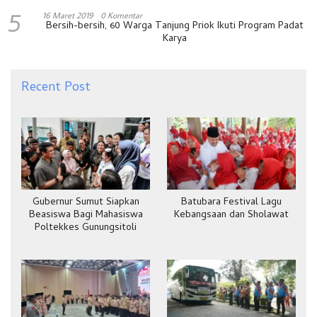
5
16 Maret 2019
0 Komentar
Bersih-bersih, 60 Warga Tanjung Priok Ikuti Program Padat
Karya
Recent Post
Gubernur Sumut Siapkan
Batubara Festival Lagu
Beasiswa Bagi Mahasiswa
Kebangsaan dan Sholawat
Poltekkes Gunungsitoli