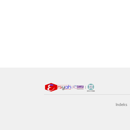
Indeks