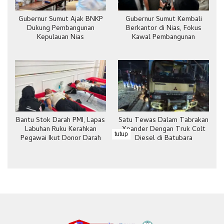
Gubernur Sumut Ajak BNKP
Gubernur Sumut Kembali
Dukung Pembangunan
Berkantor di Nias, Fokus
Kepulauan Nias
Kawal Pembangunan
Bantu Stok Darah PMI, Lapas
Satu Tewas Dalam Tabrakan
Labuhan Ruku Kerahkan
Xpander Dengan Truk Colt
tutup
Pegawai Ikut Donor Darah
Diesel di Batubara