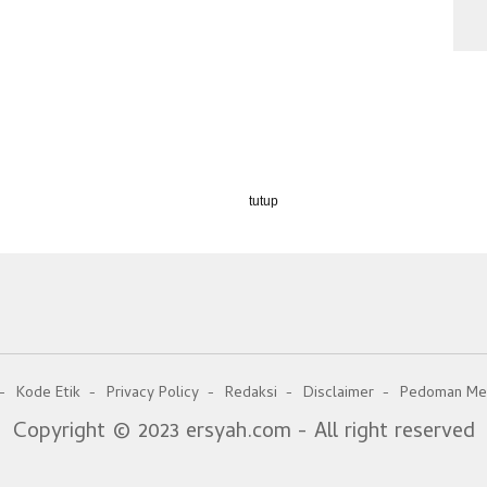
tutup
Kode Etik
Privacy Policy
Redaksi
Disclaimer
Pedoman Med
Copyright © 2023 ersyah.com - All right reserved