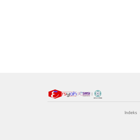
Indeks