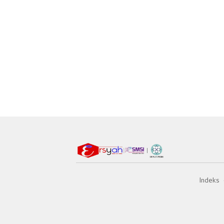
Indeks