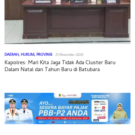
DAERAH
,
HUKUM
,
PROVINSI
21 Desember 2020
Kapolres: Mari Kita Jaga Tidak Ada Cluster Baru
Dalam Natal dan Tahun Baru di Batubara