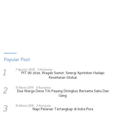
Popular Post
1
7 Agustus 2026
0 Komentar
PIT IAI 2026, Wagub Sumut: Sinergi Apoteker Hadapi
Kesehatan Global
2
15 Maret 2019
0 Komentar
Dua Warga Desa Titi Payung Diringkus Bersama Sabu Dan
Uang
3
16 Maret 2019
0 Komentar
Napi Pelarian Tertangkap di Indra Pura