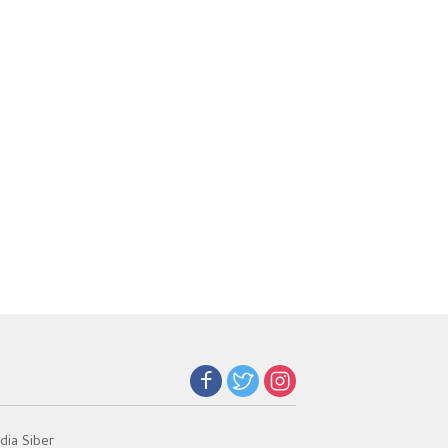
ia Siber