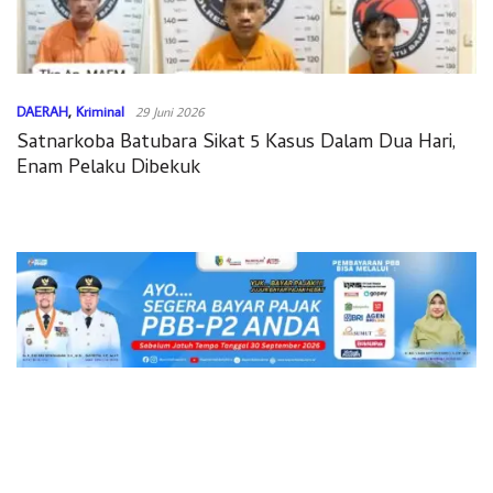
DAERAH
,
Kriminal
29 Juni 2026
Satnarkoba Batubara Sikat 5 Kasus Dalam Dua Hari,
Enam Pelaku Dibekuk