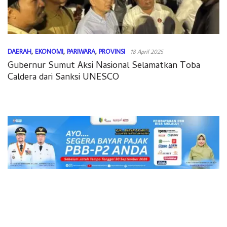
DAERAH
,
EKONOMI
,
PARIWARA
,
PROVINSI
18 April 2025
Gubernur Sumut Aksi Nasional Selamatkan Toba
Caldera dari Sanksi UNESCO