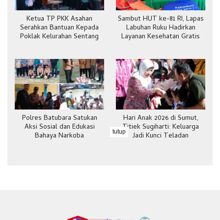
Ketua TP PKK Asahan
Sambut HUT ke-81 RI, Lapas
Serahkan Bantuan Kepada
Labuhan Ruku Hadirkan
Poklak Kelurahan Sentang
Layanan Kesehatan Gratis
Polres Batubara Satukan
Hari Anak 2026 di Sumut,
Aksi Sosial dan Edukasi
Titiek Sugiharti: Keluarga
tutup
Bahaya Narkoba
Jadi Kunci Teladan