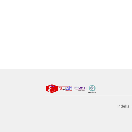
Indeks