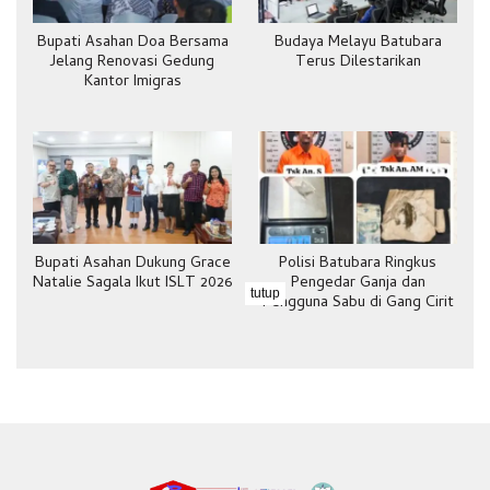
Bupati Asahan Doa Bersama
Budaya Melayu Batubara
Jelang Renovasi Gedung
Terus Dilestarikan
Kantor Imigras
Bupati Asahan Dukung Grace
Polisi Batubara Ringkus
Natalie Sagala Ikut ISLT 2026
Pengedar Ganja dan
tutup
Pengguna Sabu di Gang Cirit