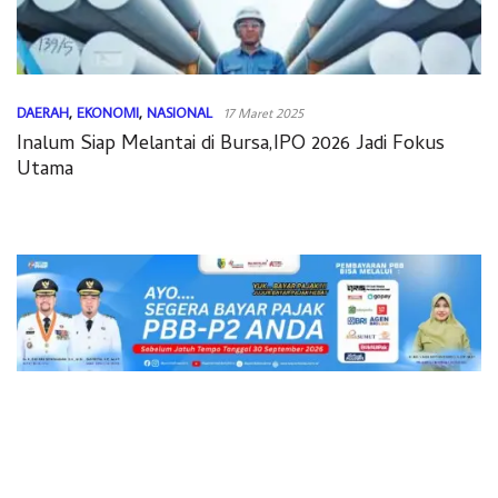
DAERAH
,
EKONOMI
,
NASIONAL
17 Maret 2025
Inalum Siap Melantai di Bursa,IPO 2026 Jadi Fokus
Utama