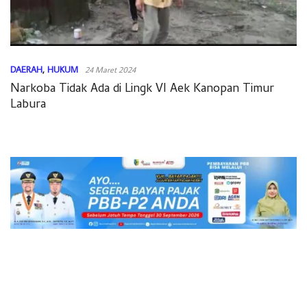
DAERAH
,
HUKUM
24 Maret 2024
Narkoba Tidak Ada di Lingk VI Aek Kanopan Timur
Labura