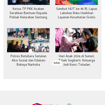
Ketua TP PKK Asahan
Sambut HUT ke-81 RI, Lapas
Serahkan Bantuan Kepada
Labuhan Ruku Hadirkan
Poklak Kelurahan Sentang
Layanan Kesehatan Gratis
Polres Batubara Satukan
Hari Anak 2026 di Sumut,
Aksi Sosial dan Edukasi
Titiek Sugiharti: Keluarga
tutup
Bahaya Narkoba
Jadi Kunci Teladan