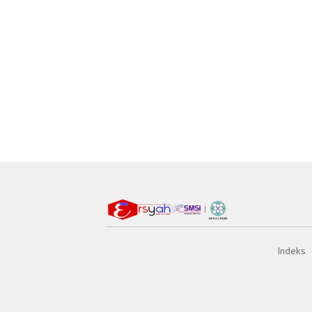
Indeks