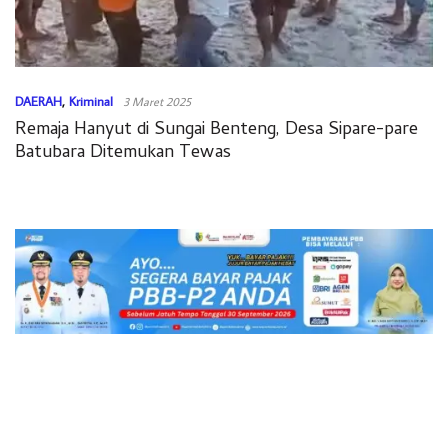
DAERAH
,
Kriminal
3 Maret 2025
Remaja Hanyut di Sungai Benteng, Desa Sipare-pare
Batubara Ditemukan Tewas