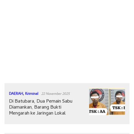
DAERAH
,
Kriminal
22 November 2025
Di Batubara, Dua Pemain Sabu
Diamankan, Barang Bukti
Mengarah ke Jaringan Lokal