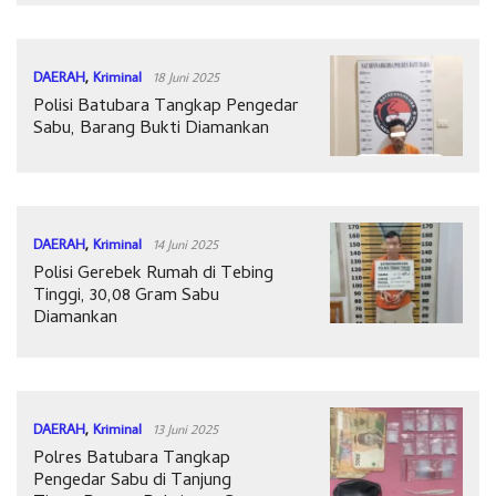
DAERAH
,
Kriminal
18 Juni 2025
Polisi Batubara Tangkap Pengedar
Sabu, Barang Bukti Diamankan
DAERAH
,
Kriminal
14 Juni 2025
Polisi Gerebek Rumah di Tebing
Tinggi, 30,08 Gram Sabu
Diamankan
DAERAH
,
Kriminal
13 Juni 2025
Polres Batubara Tangkap
Pengedar Sabu di Tanjung