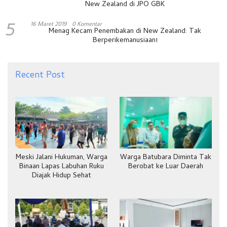
New Zealand di JPO GBK
5
16 Maret 2019
0 Komentar
Menag Kecam Penembakan di New Zealand: Tak
Berperikemanusiaan!
Recent Post
Meski Jalani Hukuman, Warga
Warga Batubara Diminta Tak
Binaan Lapas Labuhan Ruku
Berobat ke Luar Daerah
Diajak Hidup Sehat