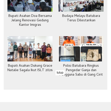
Bupati Asahan Doa Bersama
Budaya Melayu Batubara
Jelang Renovasi Gedung
Terus Dilestarikan
Kantor Imigras
Bupati Asahan Dukung Grace
Polisi Batubara Ringkus
Natalie Sagala Ikut ISLT 2026
Pengedar Ganja dan
tutup
Pengguna Sabu di Gang Cirit