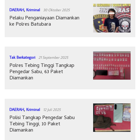
DAERAH
,
Kriminal
30 Oktober 2025
Pelaku Penganiayaan Diamankan
ke Polres Batubara
Tak Berkategori
21 September 2025
Polres Tebing Tinggi Tangkap
Pengedar Sabu, 63 Paket
Diamankan
DAERAH
,
Kriminal
12 Juli 2025
Polisi Tangkap Pengedar Sabu
Tebing Tinggi, 10 Paket
Diamankan