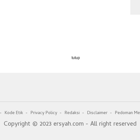
tutup
Kode Etik
Privacy Policy
Redaksi
Disclaimer
Pedoman Med
Copyright © 2023 ersyah.com - All right reserved