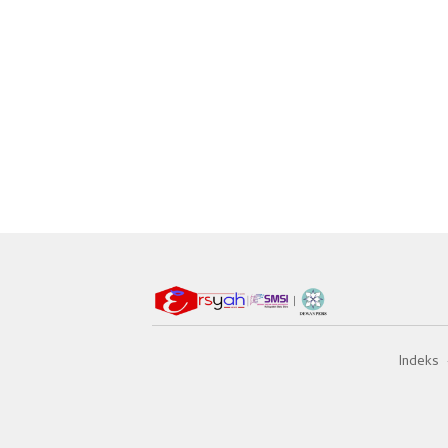
Indeks