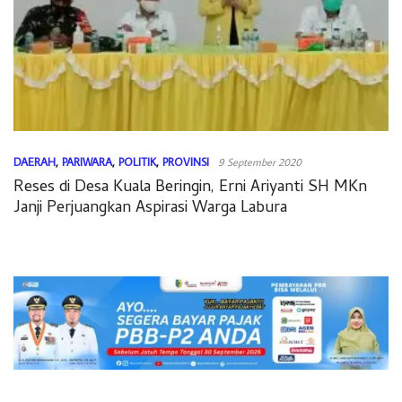
DAERAH
,
PARIWARA
,
POLITIK
,
PROVINSI
9 September 2020
Reses di Desa Kuala Beringin, Erni Ariyanti SH MKn
Janji Perjuangkan Aspirasi Warga Labura