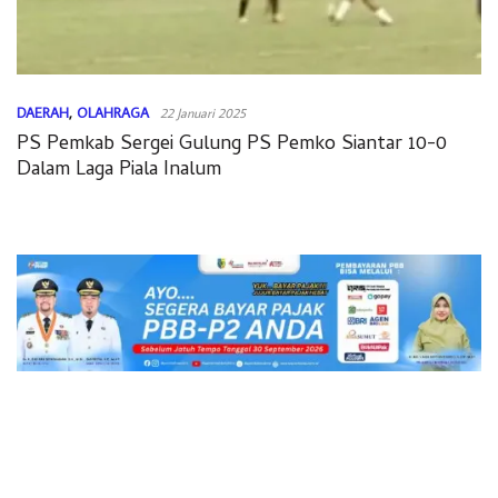
DAERAH
,
OLAHRAGA
22 Januari 2025
PS Pemkab Sergei Gulung PS Pemko Siantar 10-0
Dalam Laga Piala Inalum