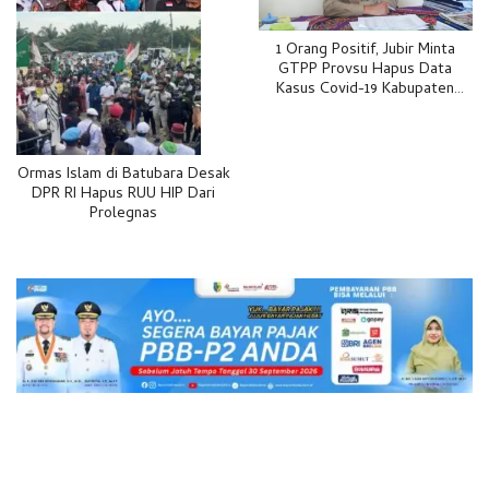
1 Orang Positif, Jubir Minta
GTPP Provsu Hapus Data
Kasus Covid-19 Kabupaten
Batubara
Ormas Islam di Batubara Desak
DPR RI Hapus RUU HIP Dari
Prolegnas