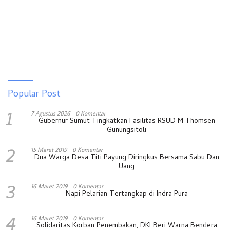
Popular Post
1
7 Agustus 2026
0 Komentar
Gubernur Sumut Tingkatkan Fasilitas RSUD M Thomsen
Gunungsitoli
2
15 Maret 2019
0 Komentar
Dua Warga Desa Titi Payung Diringkus Bersama Sabu Dan
Uang
3
16 Maret 2019
0 Komentar
Napi Pelarian Tertangkap di Indra Pura
4
16 Maret 2019
0 Komentar
Solidaritas Korban Penembakan, DKI Beri Warna Bendera