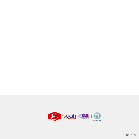
Indeks