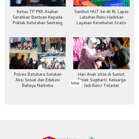
Ketua TP PKK Asahan
Sambut HUT ke-81 RI, Lapas
Serahkan Bantuan Kepada
Labuhan Ruku Hadirkan
Poklak Kelurahan Sentang
Layanan Kesehatan Gratis
Polres Batubara Satukan
Hari Anak 2026 di Sumut,
Aksi Sosial dan Edukasi
Titiek Sugiharti: Keluarga
tutup
Bahaya Narkoba
Jadi Kunci Teladan