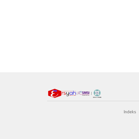
Indeks